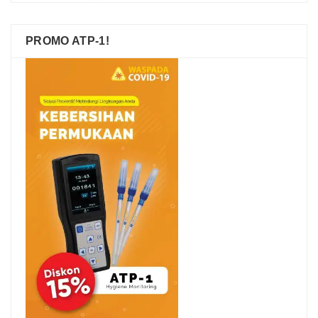
PROMO ATP-1!