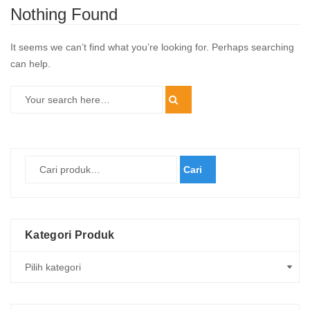
Nothing Found
It seems we can’t find what you’re looking for. Perhaps searching
can help.
Cari
Kategori Produk