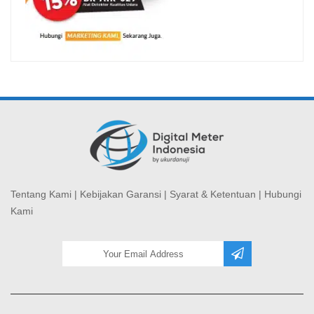
Tentang Kami
|
Kebijakan Garansi
|
Syarat & Ketentuan
|
Hubungi
Kami