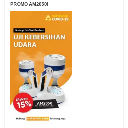
PROMO AM2050!