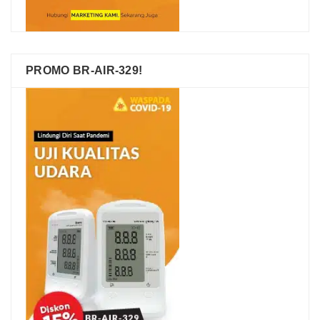
PROMO BR-AIR-329!