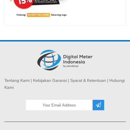
Tentang Kami
|
Kebijakan Garansi
|
Syarat & Ketentuan
|
Hubungi
Kami