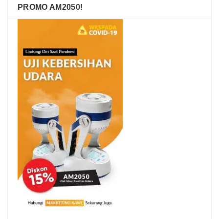
PROMO AM2050!