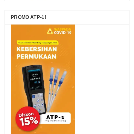
PROMO ATP-1!