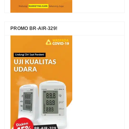
PROMO BR-AIR-329!