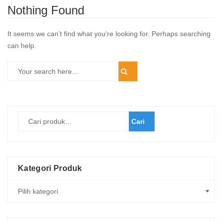
Nothing Found
It seems we can’t find what you’re looking for. Perhaps searching
can help.
Cari
Kategori Produk