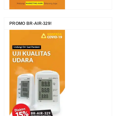
PROMO BR-AIR-329!