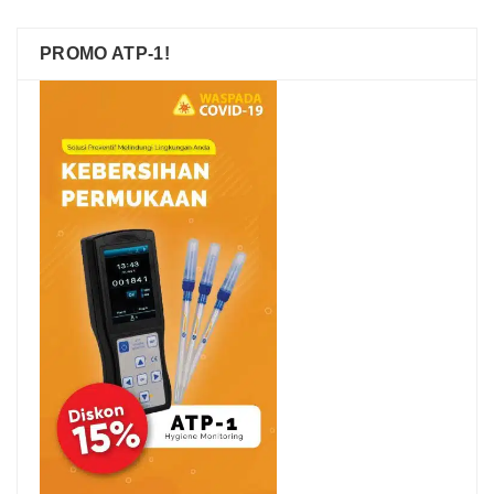
PROMO ATP-1!