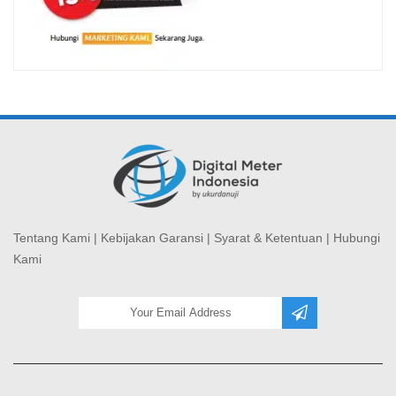
Tentang Kami
|
Kebijakan Garansi
|
Syarat & Ketentuan
|
Hubungi
Kami