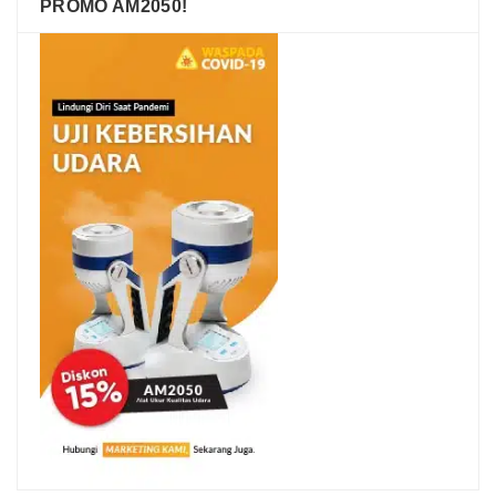
PROMO AM2050!