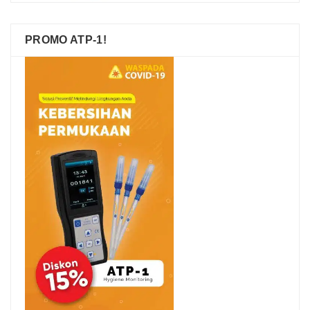
PROMO ATP-1!