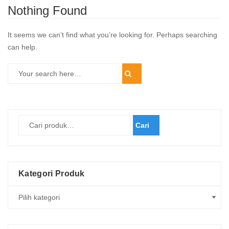
Nothing Found
It seems we can’t find what you’re looking for. Perhaps searching
can help.
Cari
Kategori Produk