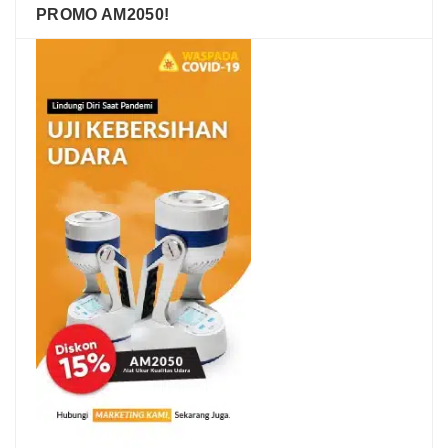
PROMO AM2050!