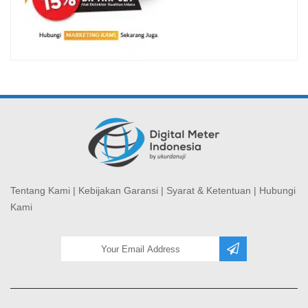
Tentang Kami
|
Kebijakan Garansi
|
Syarat & Ketentuan
|
Hubungi
Kami