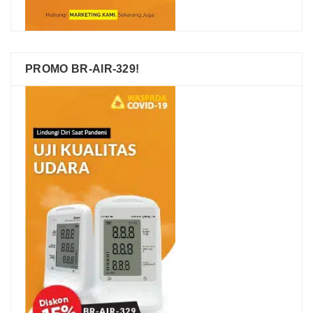
PROMO BR-AIR-329!