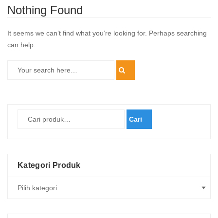
Nothing Found
It seems we can’t find what you’re looking for. Perhaps searching
can help.
Cari
Kategori Produk