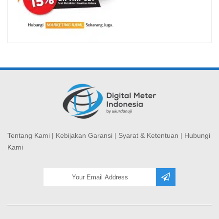
Tentang Kami
|
Kebijakan Garansi
|
Syarat & Ketentuan
|
Hubungi
Kami