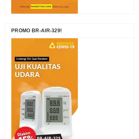
PROMO BR-AIR-329!