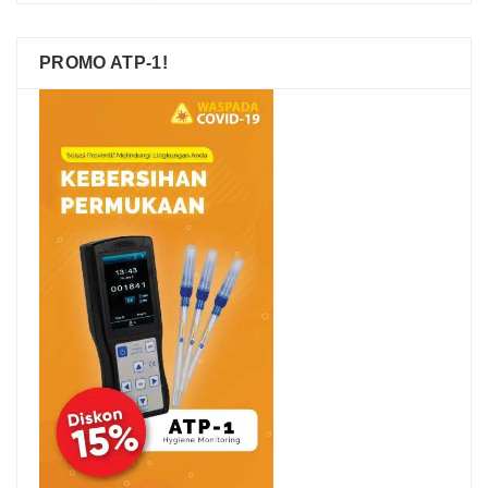
PROMO ATP-1!