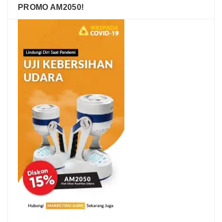
PROMO AM2050!