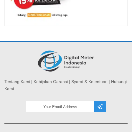
Tentang Kami
|
Kebijakan Garansi
|
Syarat & Ketentuan
|
Hubungi
Kami