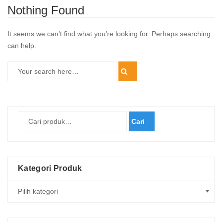
Nothing Found
It seems we can’t find what you’re looking for. Perhaps searching
can help.
Cari
Kategori Produk