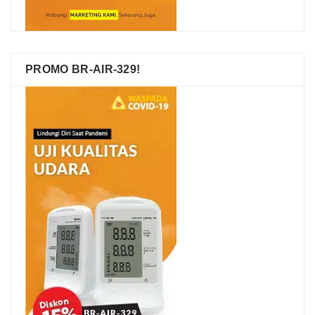
PROMO BR-AIR-329!