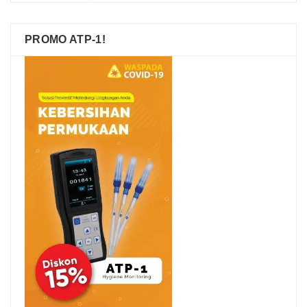
PROMO ATP-1!