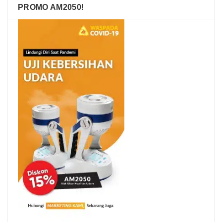
PROMO AM2050!