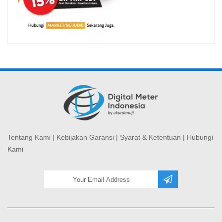
Tentang Kami
|
Kebijakan Garansi
|
Syarat & Ketentuan
|
Hubungi
Kami