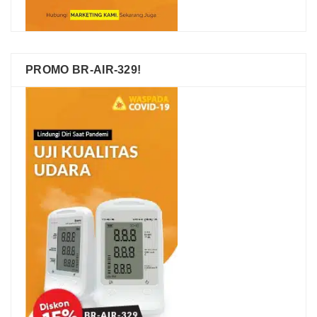
PROMO BR-AIR-329!