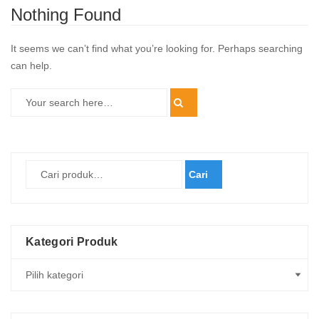
Nothing Found
It seems we can’t find what you’re looking for. Perhaps searching
can help.
Cari
Kategori Produk