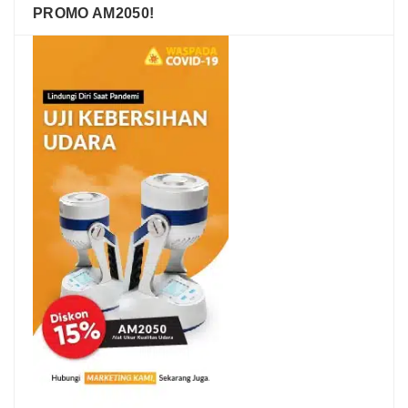
PROMO AM2050!