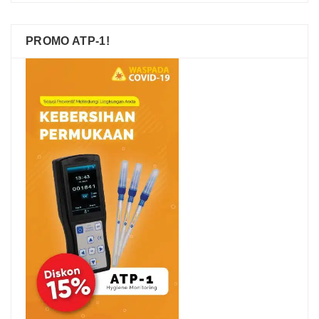
PROMO ATP-1!