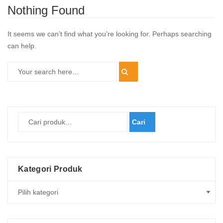
Nothing Found
It seems we can’t find what you’re looking for. Perhaps searching
can help.
Cari
Kategori Produk