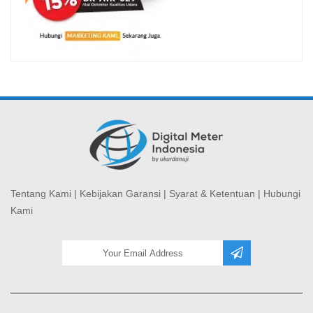
Tentang Kami
|
Kebijakan Garansi
|
Syarat & Ketentuan
|
Hubungi
Kami