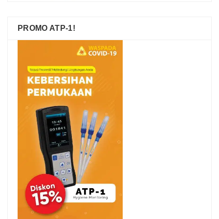
PROMO ATP-1!