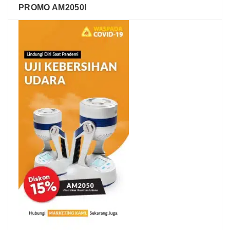
PROMO AM2050!