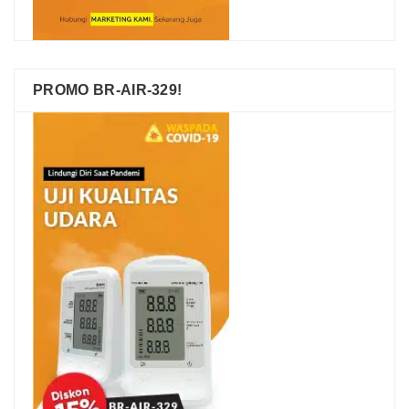
PROMO BR-AIR-329!