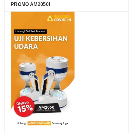
PROMO AM2050!