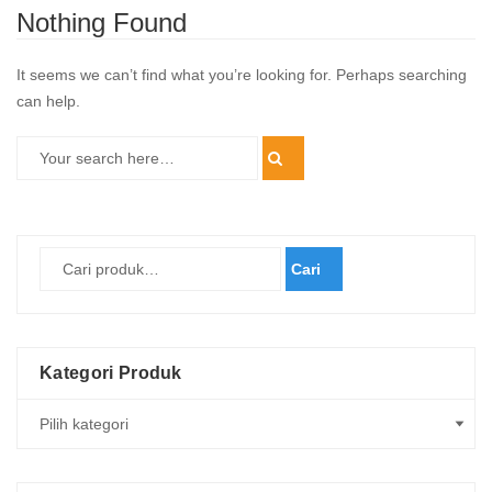
Nothing Found
It seems we can’t find what you’re looking for. Perhaps searching
can help.
Cari
Kategori Produk