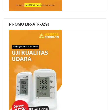
PROMO BR-AIR-329!