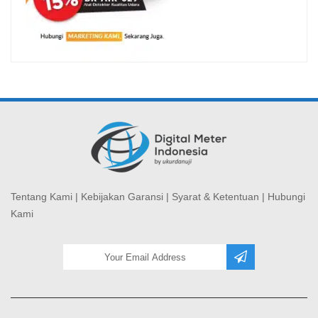
Tentang Kami
|
Kebijakan Garansi
|
Syarat & Ketentuan
|
Hubungi
Kami