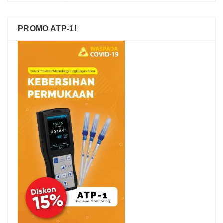
PROMO ATP-1!