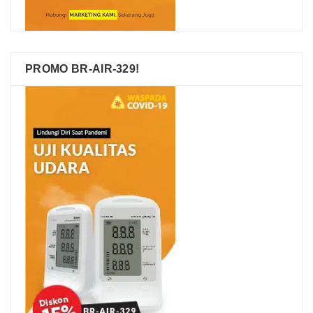
PROMO BR-AIR-329!