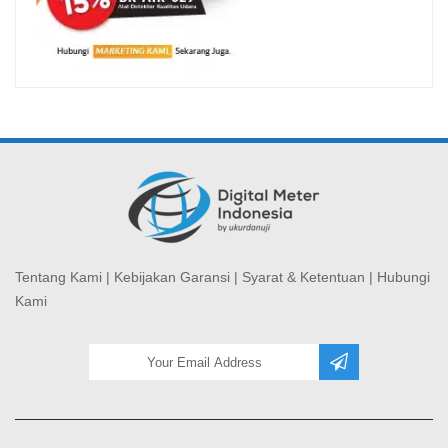
Tentang Kami
|
Kebijakan Garansi
|
Syarat & Ketentuan
|
Hubungi
Kami