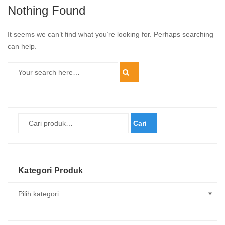
Nothing Found
It seems we can’t find what you’re looking for. Perhaps searching
can help.
Cari
Kategori Produk