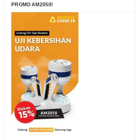
PROMO AM2050!