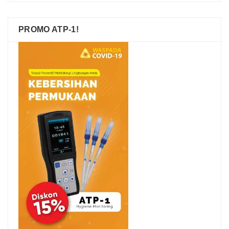
PROMO ATP-1!