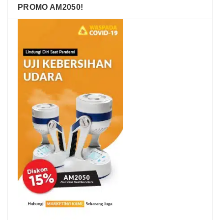
PROMO AM2050!