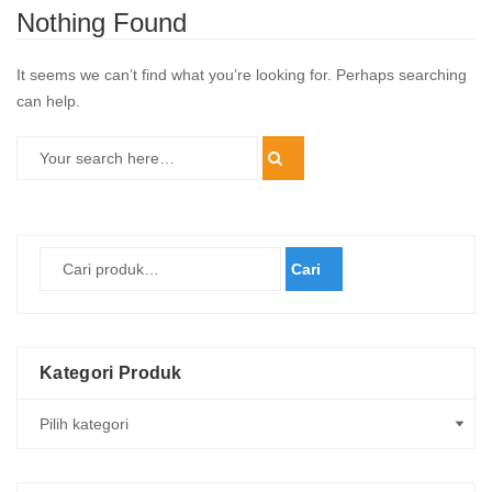
Nothing Found
It seems we can’t find what you’re looking for. Perhaps searching
can help.
Cari
Kategori Produk