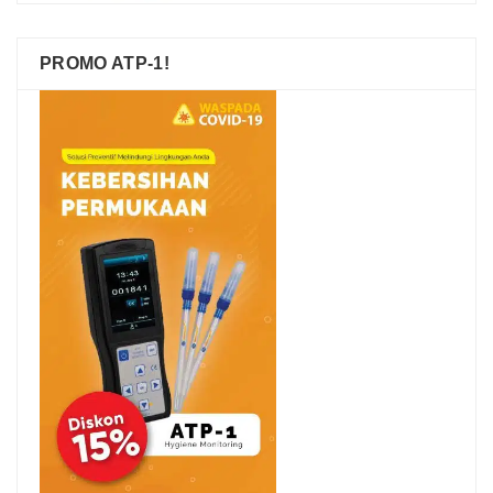
PROMO ATP-1!