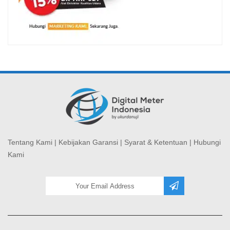
Tentang Kami
|
Kebijakan Garansi
|
Syarat & Ketentuan
|
Hubungi
Kami