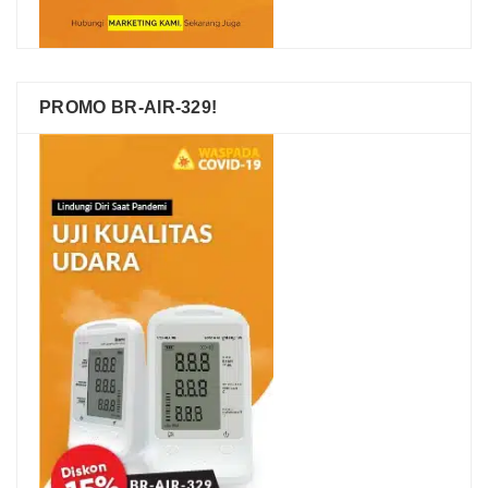
PROMO BR-AIR-329!