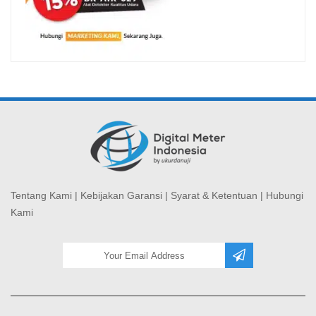
Tentang Kami
|
Kebijakan Garansi
|
Syarat & Ketentuan
|
Hubungi
Kami