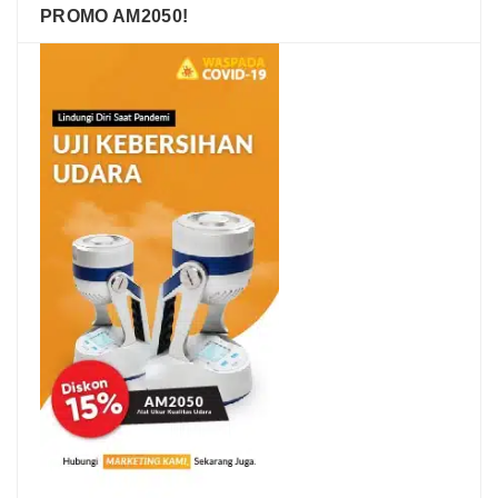
PROMO AM2050!