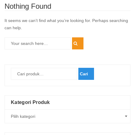
Nothing Found
It seems we can’t find what you’re looking for. Perhaps searching
can help.
Cari
Kategori Produk