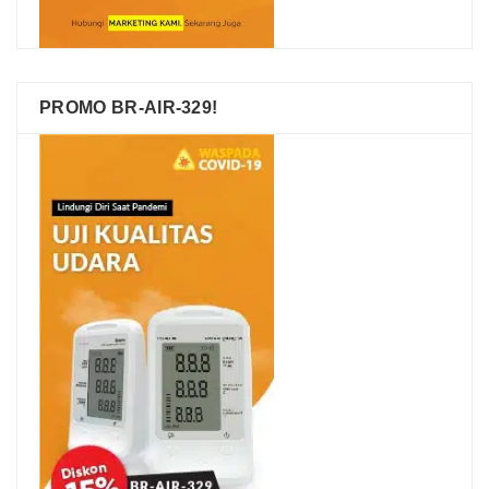
PROMO BR-AIR-329!