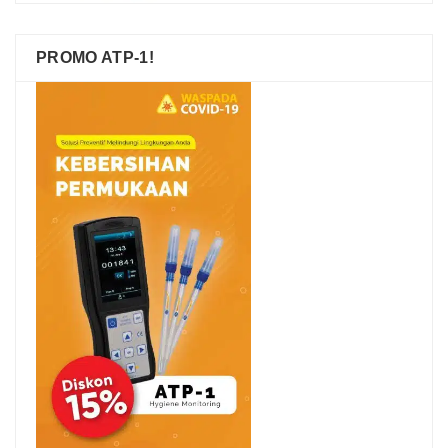
PROMO ATP-1!