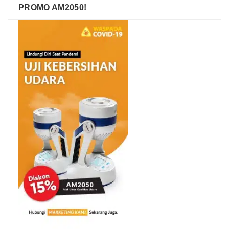
PROMO AM2050!