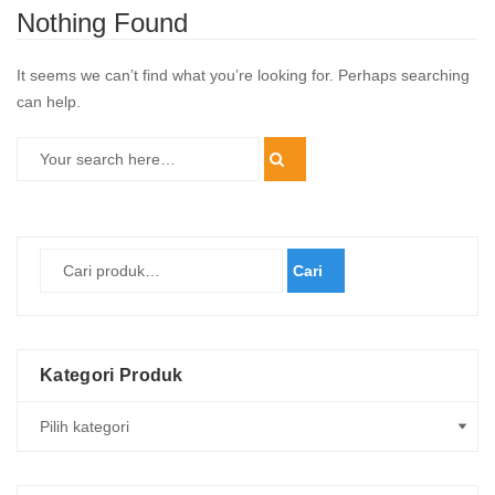
Nothing Found
It seems we can’t find what you’re looking for. Perhaps searching
can help.
Cari
Kategori Produk