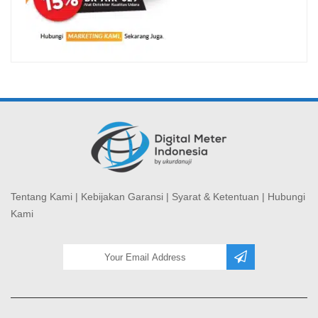
Tentang Kami
|
Kebijakan Garansi
|
Syarat & Ketentuan
|
Hubungi
Kami