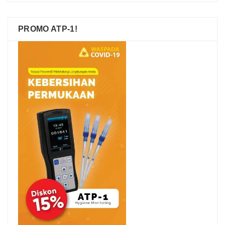
PROMO ATP-1!