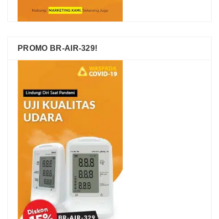
PROMO BR-AIR-329!