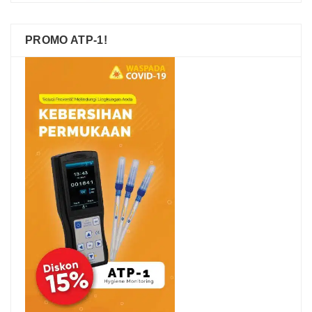
PROMO ATP-1!