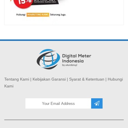
Tentang Kami
|
Kebijakan Garansi
|
Syarat & Ketentuan
|
Hubungi
Kami