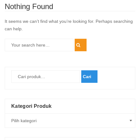
Nothing Found
It seems we can’t find what you’re looking for. Perhaps searching
can help.
Cari
Kategori Produk