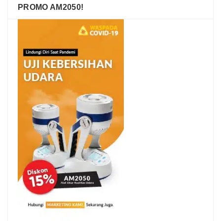
PROMO AM2050!