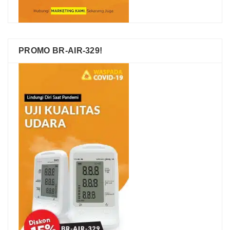
PROMO BR-AIR-329!