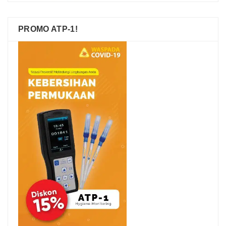
PROMO ATP-1!