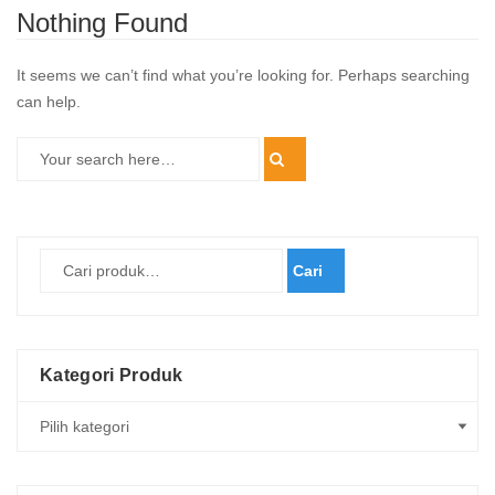
Nothing Found
It seems we can’t find what you’re looking for. Perhaps searching
can help.
Cari
Kategori Produk