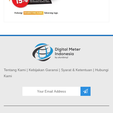
Tentang Kami
|
Kebijakan Garansi
|
Syarat & Ketentuan
|
Hubungi
Kami