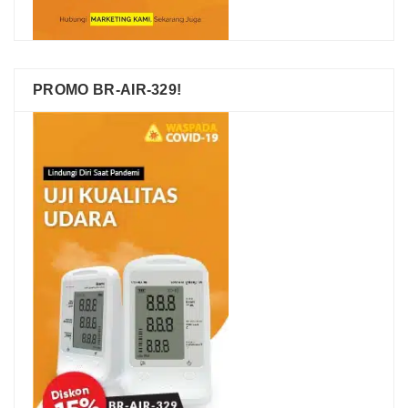
PROMO BR-AIR-329!