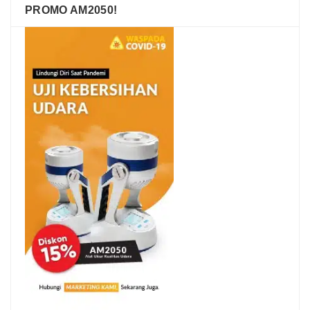
PROMO AM2050!