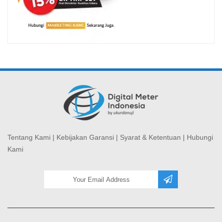
Tentang Kami
|
Kebijakan Garansi
|
Syarat & Ketentuan
|
Hubungi
Kami