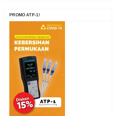
PROMO ATP-1!