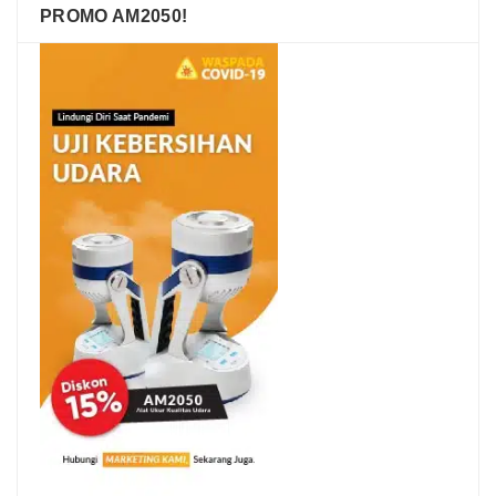
PROMO AM2050!