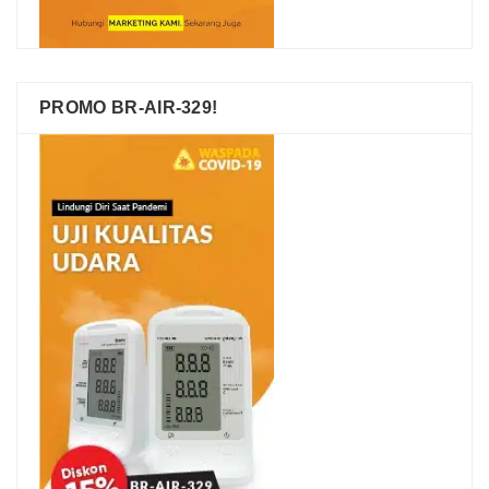
PROMO BR-AIR-329!