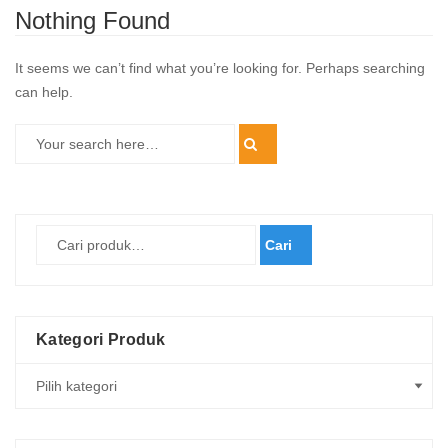
Nothing Found
It seems we can’t find what you’re looking for. Perhaps searching
can help.
Cari
Kategori Produk