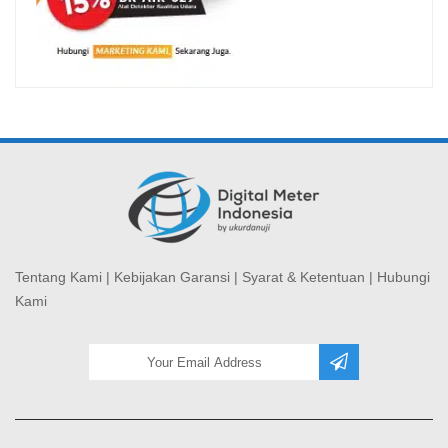
Tentang Kami
|
Kebijakan Garansi
|
Syarat & Ketentuan
|
Hubungi
Kami