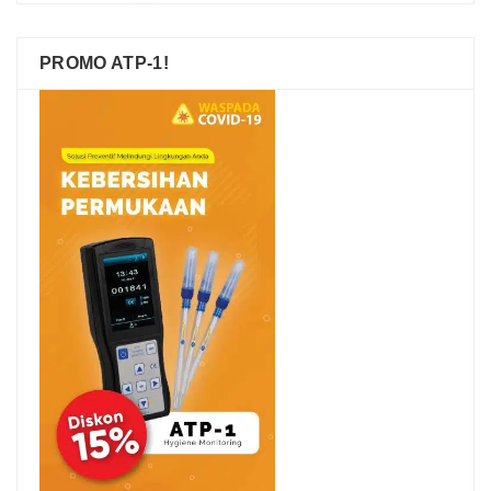
PROMO ATP-1!