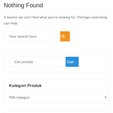
Nothing Found
It seems we can’t find what you’re looking for. Perhaps searching
can help.
Cari
Kategori Produk