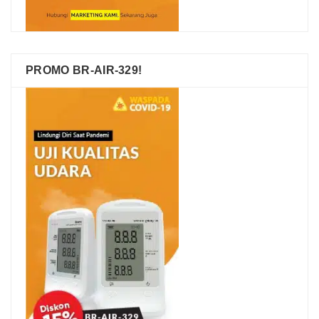
PROMO BR-AIR-329!