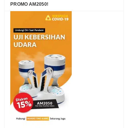
PROMO AM2050!