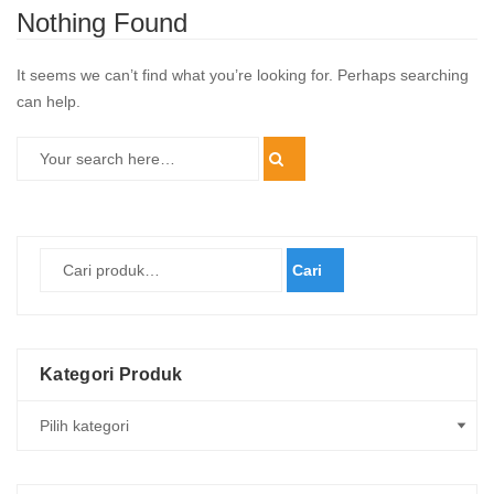
Nothing Found
It seems we can’t find what you’re looking for. Perhaps searching
can help.
Cari
Kategori Produk