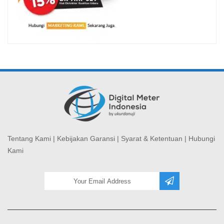
Tentang Kami
|
Kebijakan Garansi
|
Syarat & Ketentuan
|
Hubungi
Kami