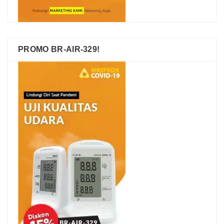
PROMO BR-AIR-329!