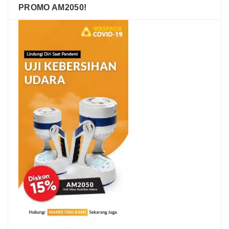
PROMO AM2050!