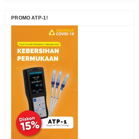
PROMO ATP-1!