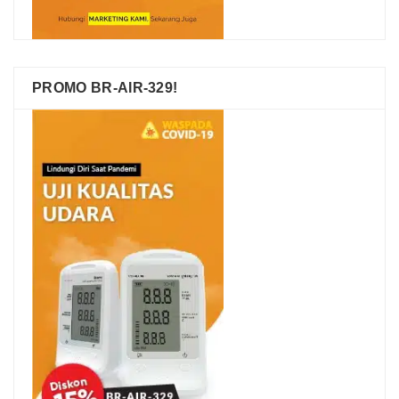
PROMO BR-AIR-329!