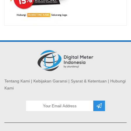
Tentang Kami
|
Kebijakan Garansi
|
Syarat & Ketentuan
|
Hubungi
Kami