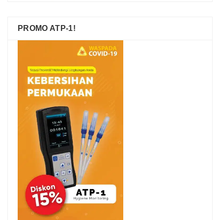
PROMO ATP-1!