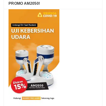
PROMO AM2050!