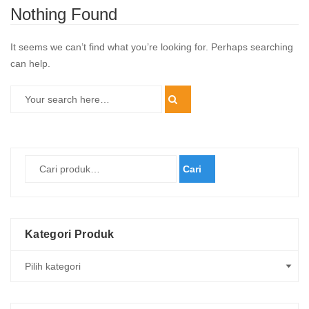
Nothing Found
It seems we can’t find what you’re looking for. Perhaps searching
can help.
Cari
Kategori Produk