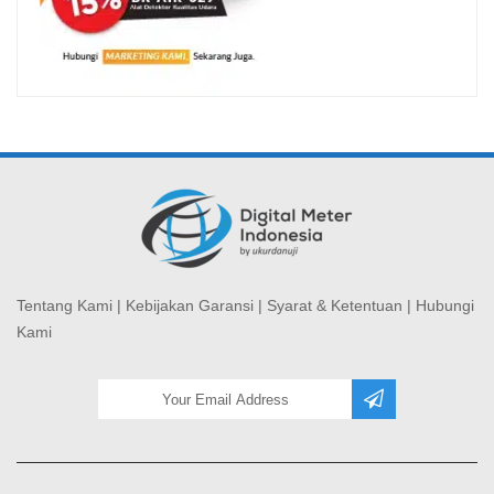
Tentang Kami
|
Kebijakan Garansi
|
Syarat & Ketentuan
|
Hubungi
Kami