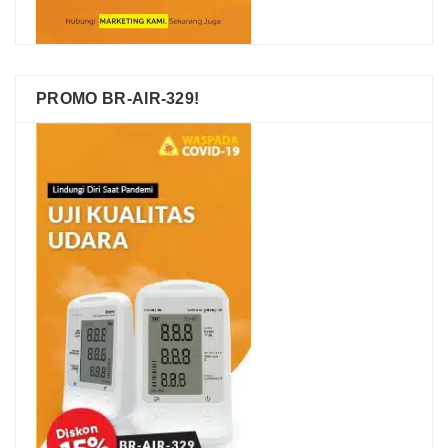
PROMO BR-AIR-329!