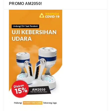
PROMO AM2050!