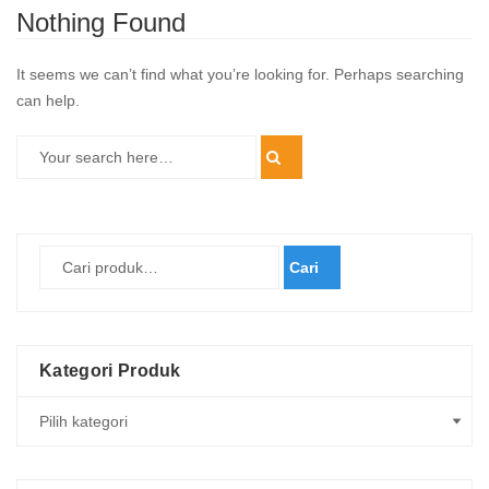
Nothing Found
It seems we can’t find what you’re looking for. Perhaps searching
can help.
Cari
Kategori Produk