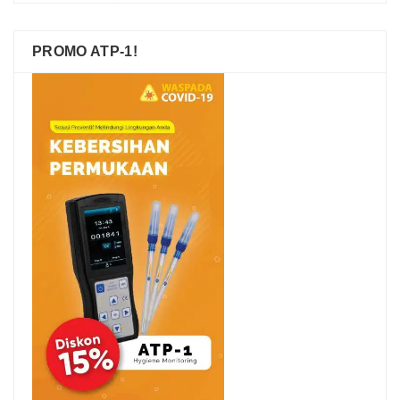
PROMO ATP-1!