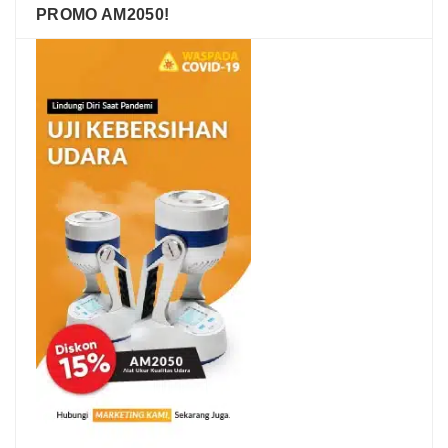
PROMO AM2050!