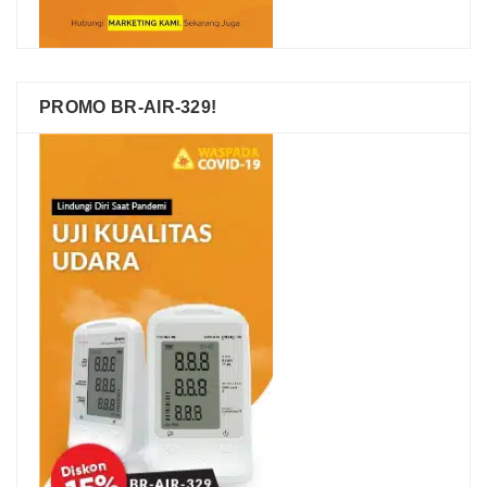
PROMO BR-AIR-329!