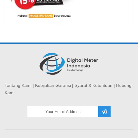
Tentang Kami
|
Kebijakan Garansi
|
Syarat & Ketentuan
|
Hubungi
Kami