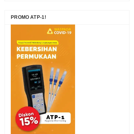
PROMO ATP-1!