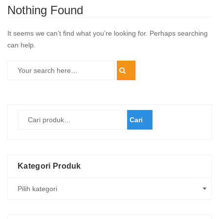
Nothing Found
It seems we can’t find what you’re looking for. Perhaps searching
can help.
Cari
Kategori Produk