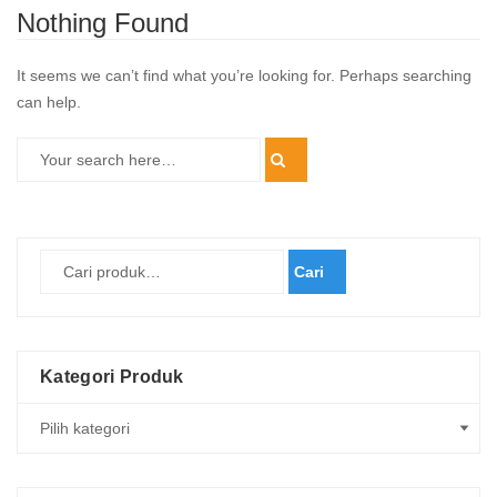
Nothing Found
It seems we can’t find what you’re looking for. Perhaps searching
can help.
Cari
Kategori Produk