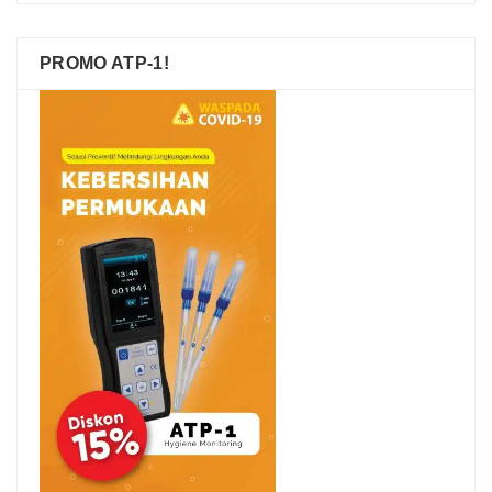
PROMO ATP-1!