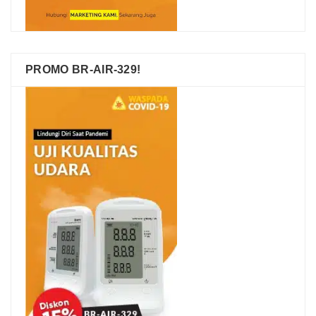
PROMO BR-AIR-329!