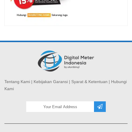
Tentang Kami
|
Kebijakan Garansi
|
Syarat & Ketentuan
|
Hubungi
Kami