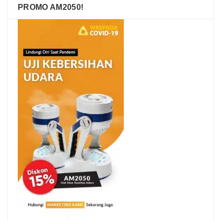
PROMO AM2050!