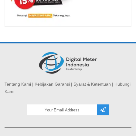
Tentang Kami
|
Kebijakan Garansi
|
Syarat & Ketentuan
|
Hubungi
Kami