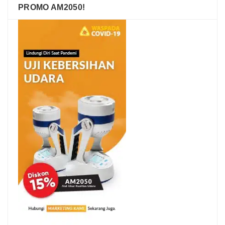
PROMO AM2050!