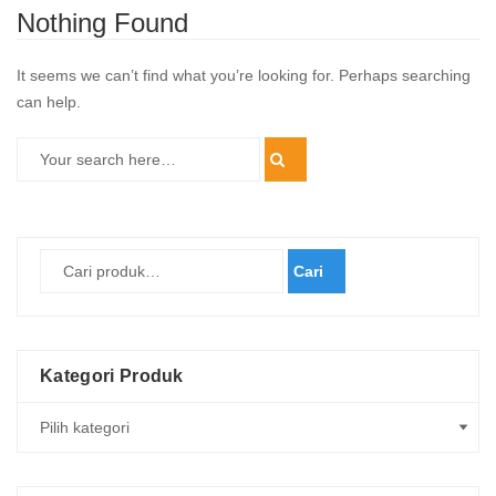
Nothing Found
It seems we can’t find what you’re looking for. Perhaps searching
can help.
Cari
Kategori Produk