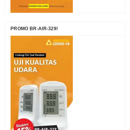
PROMO BR-AIR-329!