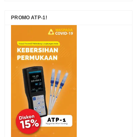
PROMO ATP-1!