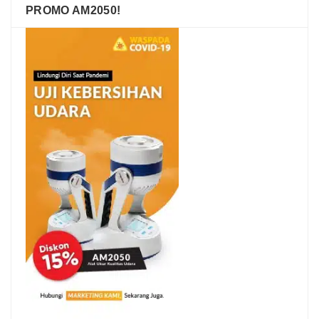
PROMO AM2050!