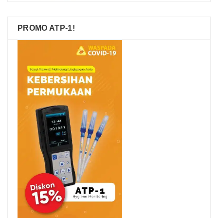
PROMO ATP-1!