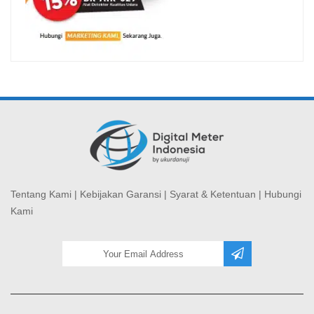
Tentang Kami
|
Kebijakan Garansi
|
Syarat & Ketentuan
|
Hubungi
Kami