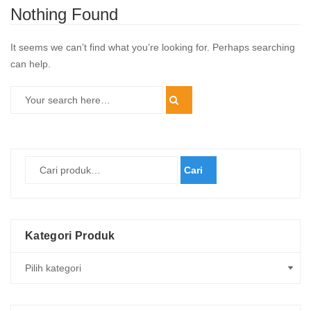
Nothing Found
It seems we can’t find what you’re looking for. Perhaps searching
can help.
Cari
Kategori Produk