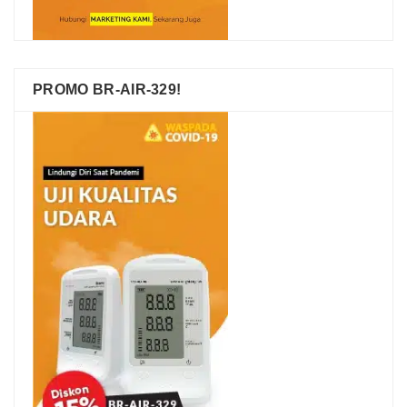
PROMO BR-AIR-329!