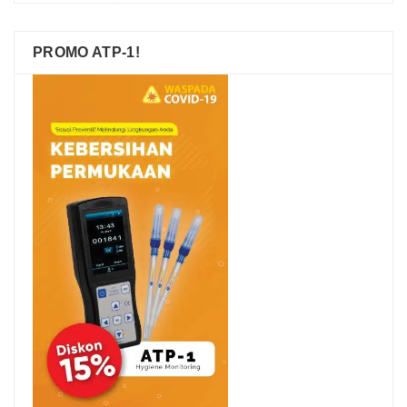
PROMO ATP-1!