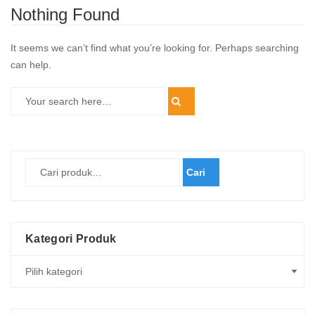
Nothing Found
It seems we can’t find what you’re looking for. Perhaps searching
can help.
Cari
Kategori Produk