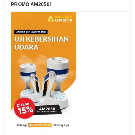
PROMO AM2050!