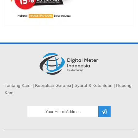
Tentang Kami
|
Kebijakan Garansi
|
Syarat & Ketentuan
|
Hubungi
Kami