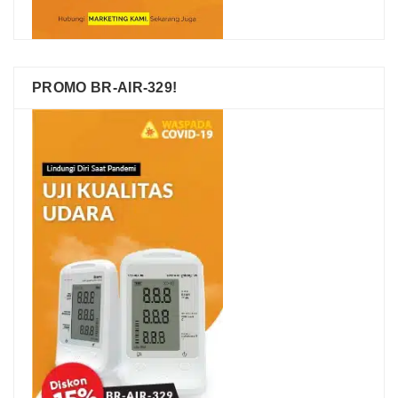
PROMO BR-AIR-329!