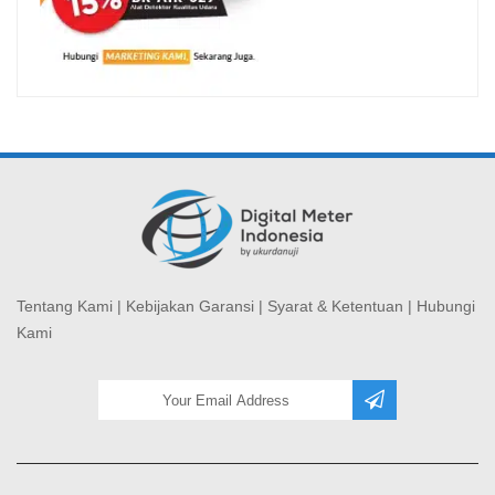
Tentang Kami
|
Kebijakan Garansi
|
Syarat & Ketentuan
|
Hubungi
Kami