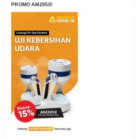
PROMO AM2050!