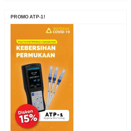
PROMO ATP-1!