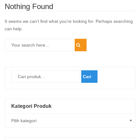
Nothing Found
It seems we can’t find what you’re looking for. Perhaps searching
can help.
Cari
Kategori Produk