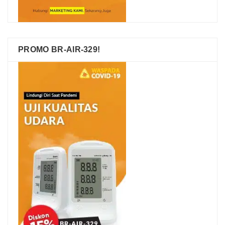
PROMO BR-AIR-329!