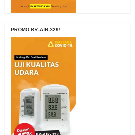
PROMO BR-AIR-329!