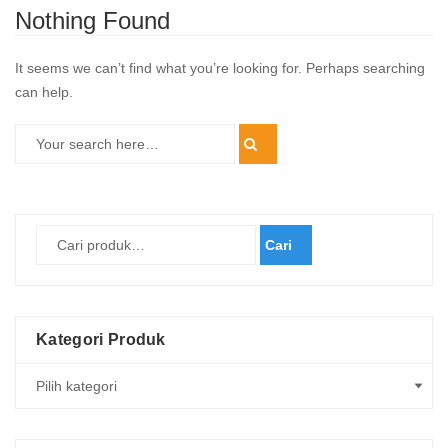
Nothing Found
It seems we can’t find what you’re looking for. Perhaps searching
can help.
Cari
Kategori Produk