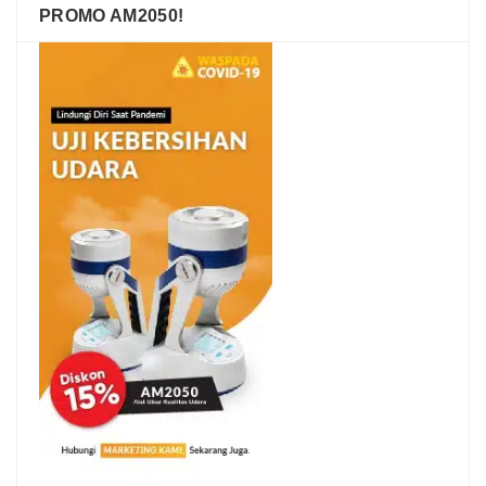
PROMO AM2050!