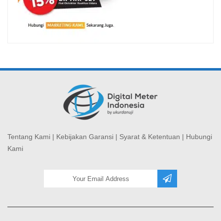
Tentang Kami
|
Kebijakan Garansi
|
Syarat & Ketentuan
|
Hubungi
Kami