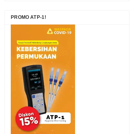
PROMO ATP-1!