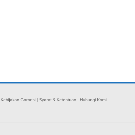
|
Kebijakan Garansi
|
Syarat & Ketentuan
|
Hubungi Kami