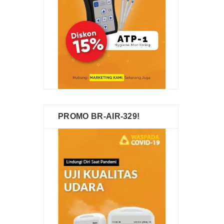
PROMO BR-AIR-329!