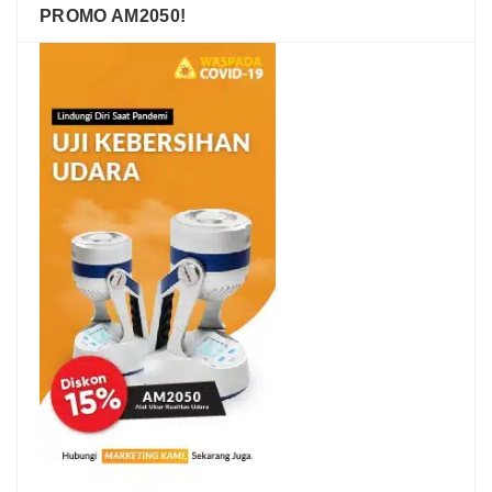
PROMO AM2050!