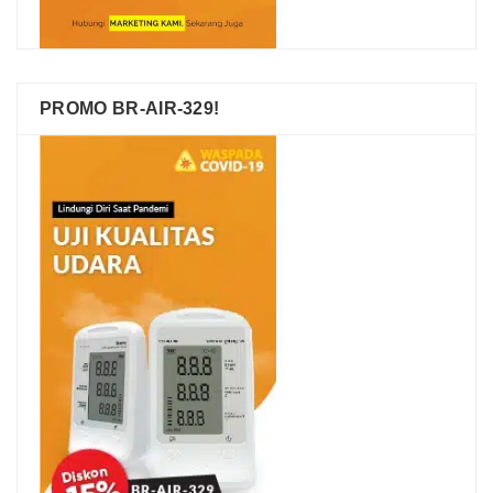
PROMO BR-AIR-329!