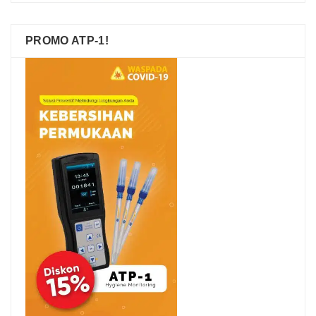
PROMO ATP-1!