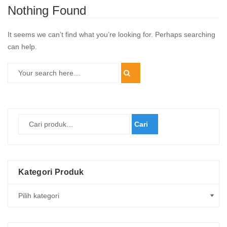
Nothing Found
It seems we can’t find what you’re looking for. Perhaps searching
can help.
Cari
Kategori Produk