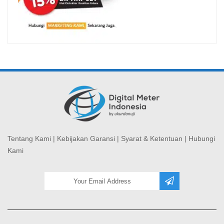
Tentang Kami
|
Kebijakan Garansi
|
Syarat & Ketentuan
|
Hubungi
Kami