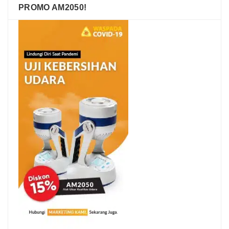
PROMO AM2050!