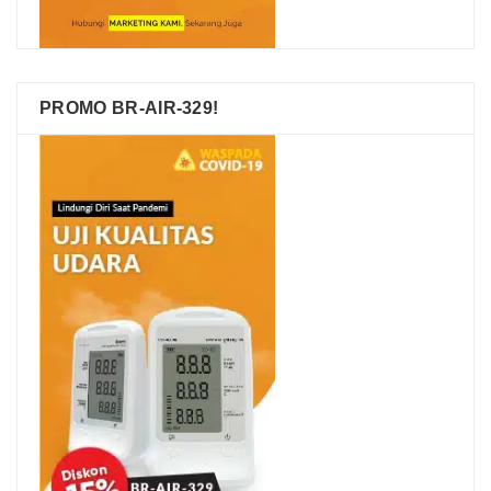
PROMO BR-AIR-329!