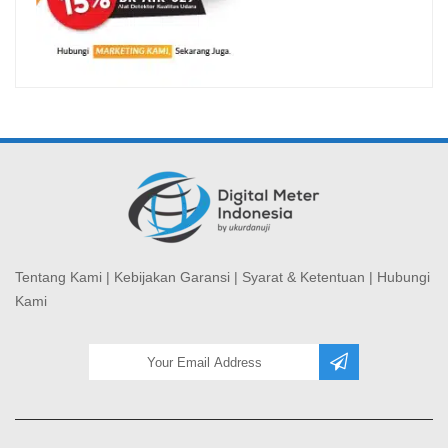
Tentang Kami
|
Kebijakan Garansi
|
Syarat & Ketentuan
|
Hubungi
Kami