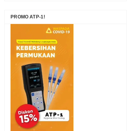
PROMO ATP-1!