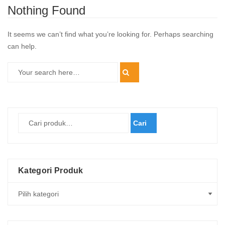
Nothing Found
It seems we can’t find what you’re looking for. Perhaps searching
can help.
Cari
Kategori Produk