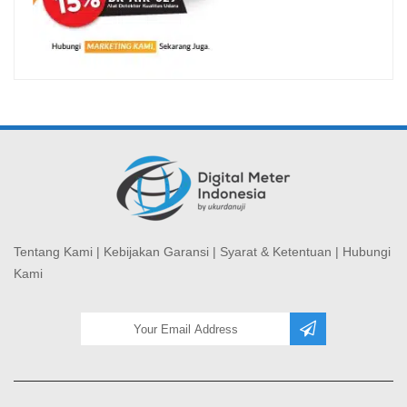
Tentang Kami
|
Kebijakan Garansi
|
Syarat & Ketentuan
|
Hubungi
Kami