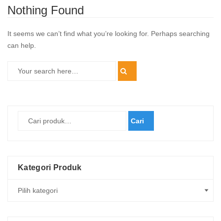
Nothing Found
It seems we can’t find what you’re looking for. Perhaps searching
can help.
Cari
Kategori Produk