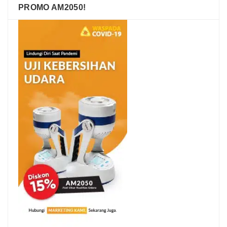
PROMO AM2050!