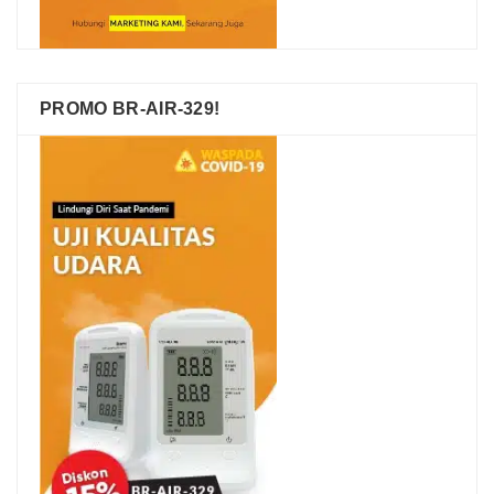
PROMO BR-AIR-329!