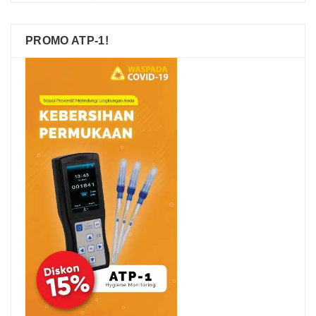
PROMO ATP-1!