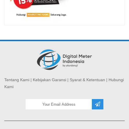
Tentang Kami
|
Kebijakan Garansi
|
Syarat & Ketentuan
|
Hubungi
Kami