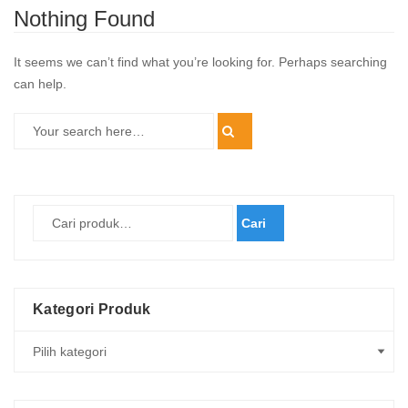
Nothing Found
It seems we can’t find what you’re looking for. Perhaps searching
can help.
Cari
Kategori Produk