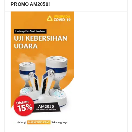
PROMO AM2050!