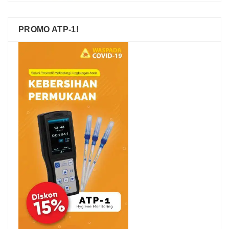
PROMO ATP-1!