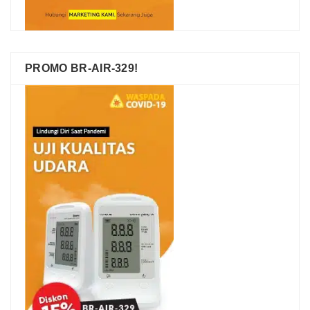
PROMO BR-AIR-329!