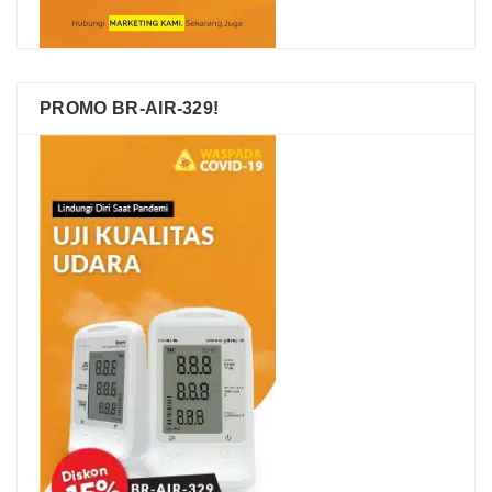
PROMO BR-AIR-329!