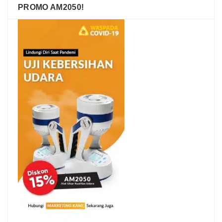
PROMO AM2050!