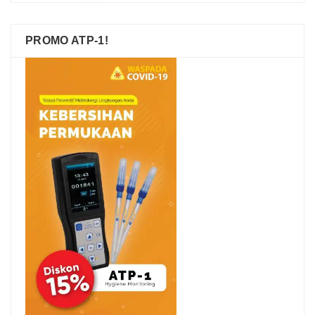
PROMO ATP-1!