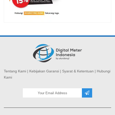
Tentang Kami
|
Kebijakan Garansi
|
Syarat & Ketentuan
|
Hubungi
Kami