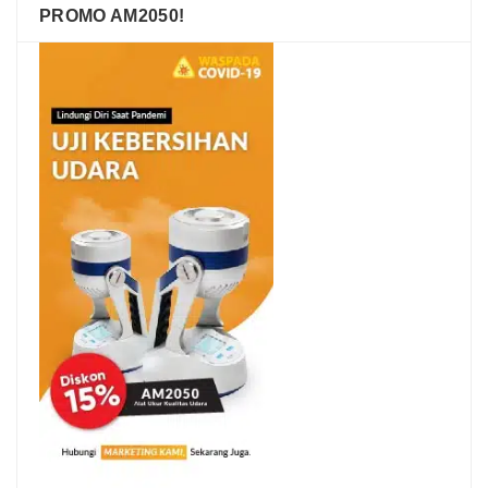
PROMO AM2050!