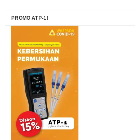
PROMO ATP-1!