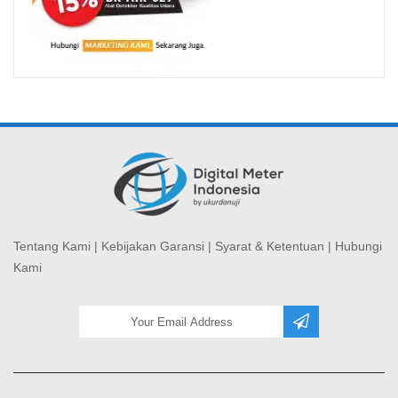
Tentang Kami
|
Kebijakan Garansi
|
Syarat & Ketentuan
|
Hubungi
Kami