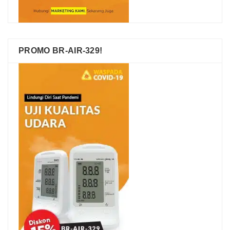
PROMO BR-AIR-329!