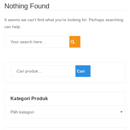
Nothing Found
It seems we can’t find what you’re looking for. Perhaps searching
can help.
Cari
Kategori Produk