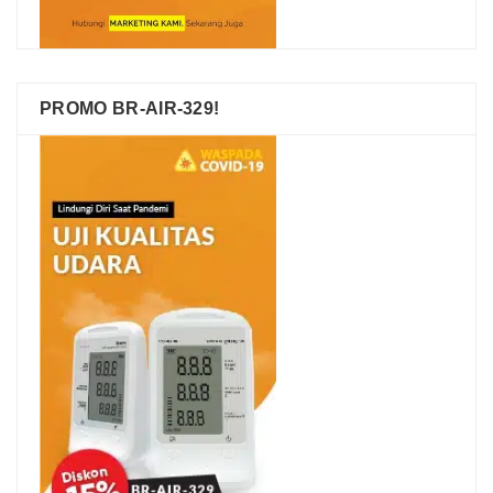
PROMO BR-AIR-329!