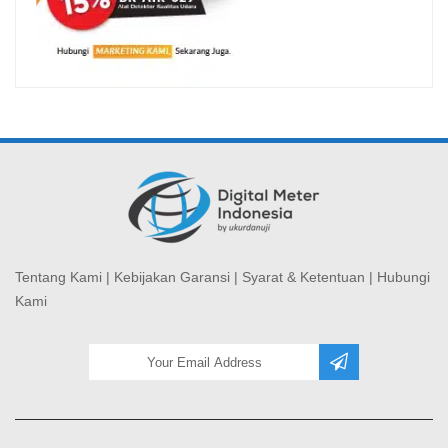
Tentang Kami
|
Kebijakan Garansi
|
Syarat & Ketentuan
|
Hubungi
Kami