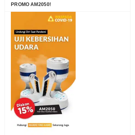
PROMO AM2050!