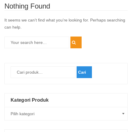
Nothing Found
It seems we can’t find what you’re looking for. Perhaps searching
can help.
Cari
Kategori Produk