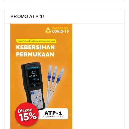
PROMO ATP-1!