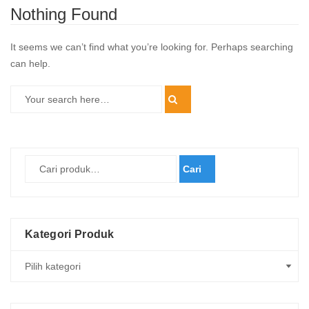
Nothing Found
It seems we can’t find what you’re looking for. Perhaps searching
can help.
Cari
Kategori Produk