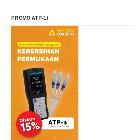
PROMO ATP-1!