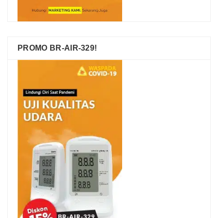
PROMO BR-AIR-329!