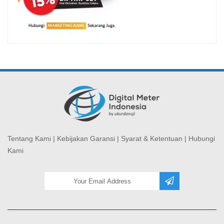
Tentang Kami
|
Kebijakan Garansi
|
Syarat & Ketentuan
|
Hubungi
Kami