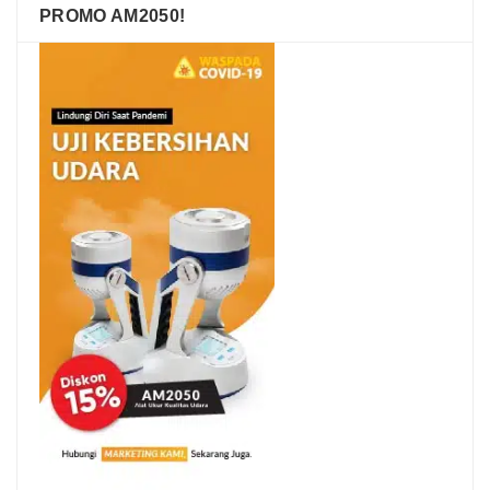
PROMO AM2050!