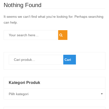
Nothing Found
It seems we can’t find what you’re looking for. Perhaps searching
can help.
Cari
Kategori Produk