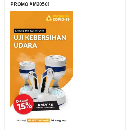
PROMO AM2050!