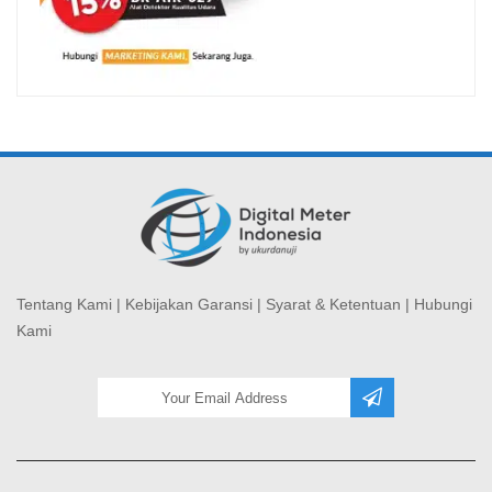
Tentang Kami
|
Kebijakan Garansi
|
Syarat & Ketentuan
|
Hubungi
Kami