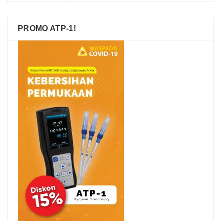
PROMO ATP-1!