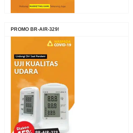
PROMO BR-AIR-329!