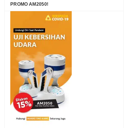
PROMO AM2050!