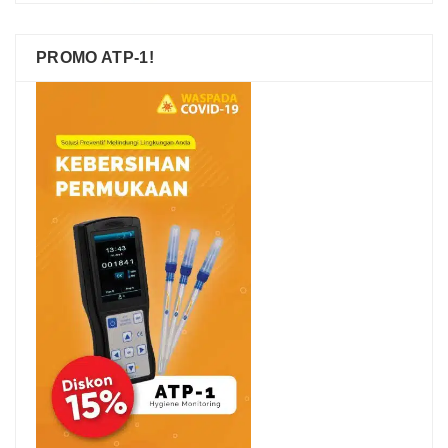
PROMO ATP-1!