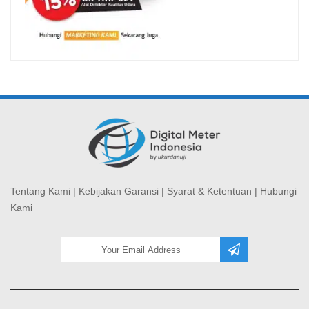
Tentang Kami
|
Kebijakan Garansi
|
Syarat & Ketentuan
|
Hubungi
Kami