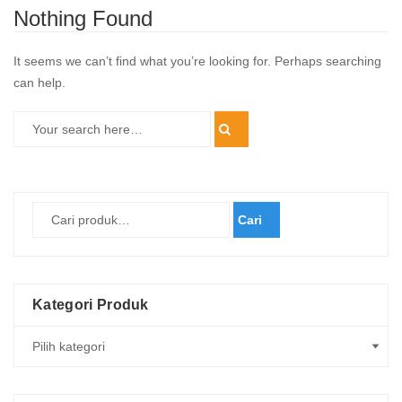
Nothing Found
It seems we can’t find what you’re looking for. Perhaps searching
can help.
Cari
Kategori Produk