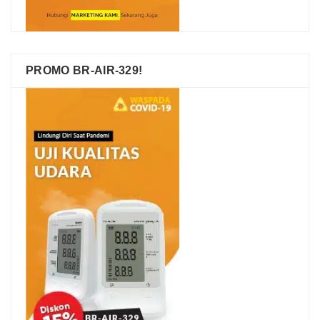
PROMO BR-AIR-329!