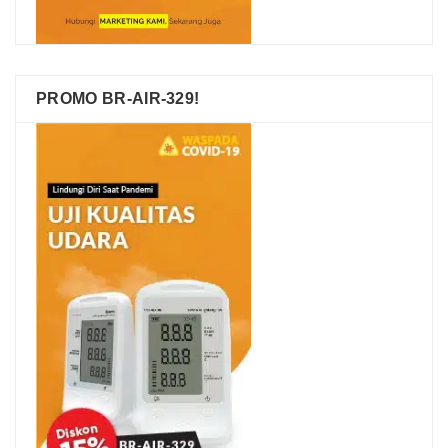
PROMO BR-AIR-329!