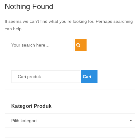
Nothing Found
It seems we can’t find what you’re looking for. Perhaps searching
can help.
Cari
Kategori Produk