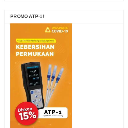
PROMO ATP-1!