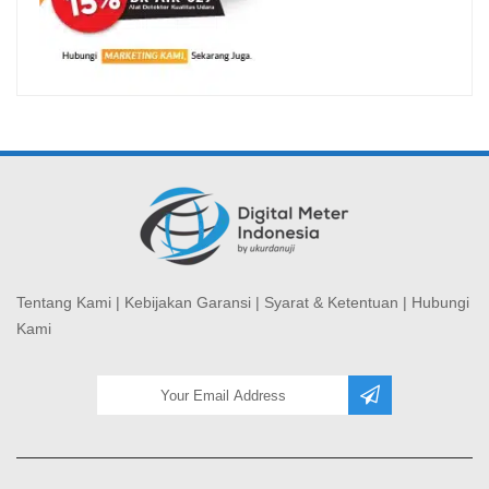
Tentang Kami
|
Kebijakan Garansi
|
Syarat & Ketentuan
|
Hubungi
Kami