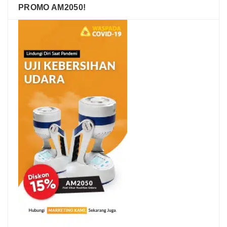
PROMO AM2050!