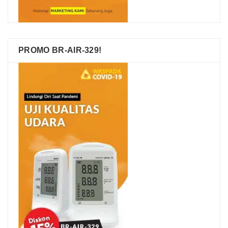
PROMO BR-AIR-329!