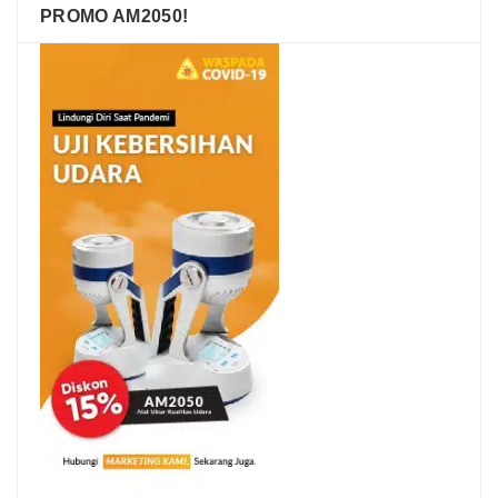
PROMO AM2050!