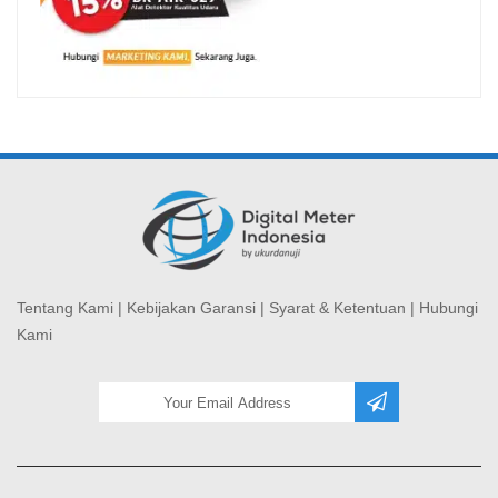
Tentang Kami
|
Kebijakan Garansi
|
Syarat & Ketentuan
|
Hubungi
Kami