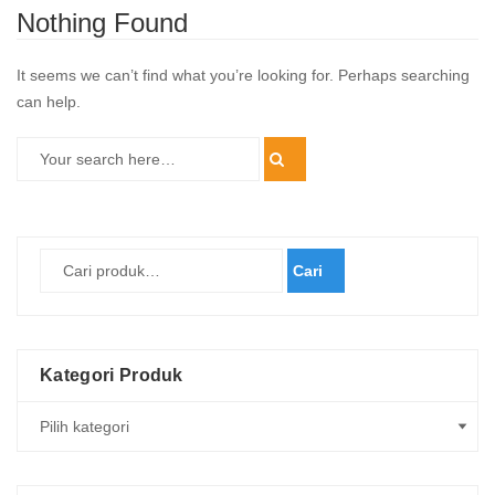
Nothing Found
It seems we can’t find what you’re looking for. Perhaps searching
can help.
Cari
Kategori Produk