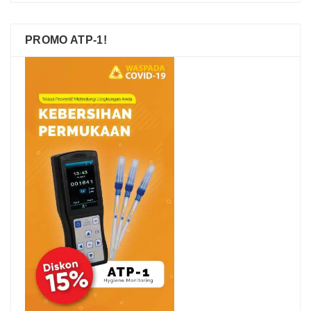
PROMO ATP-1!