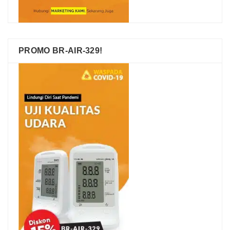
PROMO BR-AIR-329!