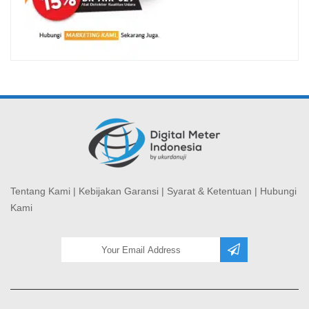
Tentang Kami
|
Kebijakan Garansi
|
Syarat & Ketentuan
|
Hubungi
Kami