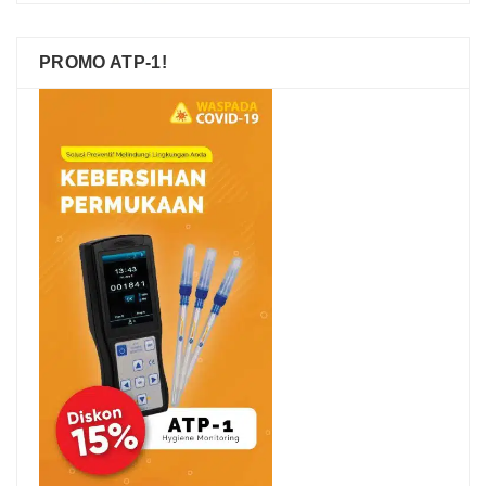
PROMO ATP-1!