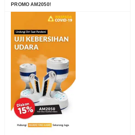
PROMO AM2050!