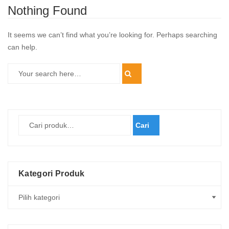
Nothing Found
It seems we can’t find what you’re looking for. Perhaps searching
can help.
Cari
Kategori Produk