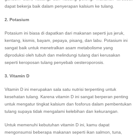
dapat bekerja baik dalam penyerapan kalsium ke tulang.
2. Potasium
Potasium ini biasa di dapatkan dari makanan seperti jus jeruk,
kentang, kismis, bayam, pepaya, pisang, dan labu. Potasium ini
sangat baik untuk menetralkan asam metabolisme yang
diproduksi oleh tubuh dan melindungi tulang dari kerusakan
seperti keroposan tulang penyebab oesteroporosis.
3. Vitamin D
Vitamin D ini merupakan sala satu nutrisi terpenting untuk
kesehatan tulang. Karena vitamin D ini sangat berperan penting
untuk mengatur tingkat kalsium dan fosforus dalam pembentukan
tulang supaya tidak mengalami kelebihan dan kekurangan.
Untuk memenuhi kebutuhan vitamin D ini, kamu dapat
mengonsumsi beberapa makanan seperti ikan salmon, tuna,