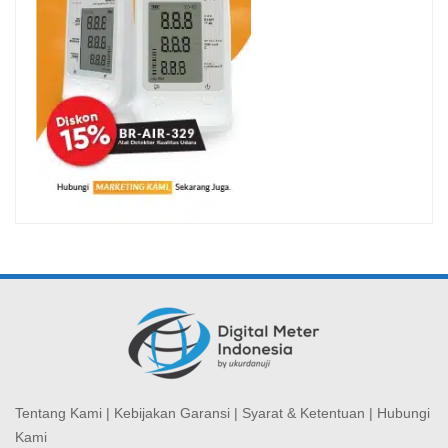
Tentang Kami
|
Kebijakan Garansi
|
Syarat & Ketentuan
|
Hubungi
Kami