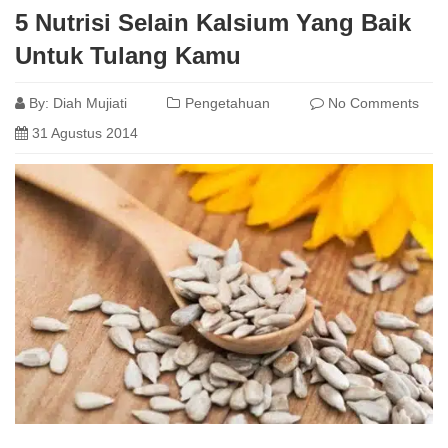
5 Nutrisi Selain Kalsium Yang Baik
Untuk Tulang Kamu
By:
Diah Mujiati
Pengetahuan
No Comments
31 Agustus 2014