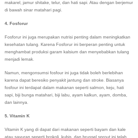
makarel, jamur shitake, telur, dan hati sapi. Atau dengan berjemur
di bawah sinar matahari pagi.
4. Fosforur
Fosforur ini juga merupakan nutrisi penting dalam meningkatkan
kesehatan tulang. Karena Fosforur ini berperan penting untuk
menghambat produksi garam kalsium dan menyebabkan tulang
menjadi lemak.
Namun, mengonsumsi fosfour ini juga tidak boleh berlebihan
karena dapat beresiko penyakit jantung dan stroke. Biasanya
fosfour ini terdapat dalam makanan seperti salmon, keju, hati
sapi, biji bunga matahari, biji labu, ayam kalkun, ayam, domba,
dan lainnya.
5. Vitamin K
Vitamin K yang di dapat dari makanan seperti bayam dan kale
atau sayuran seperti brokoli, kubis, dan brussel sprout ini telah