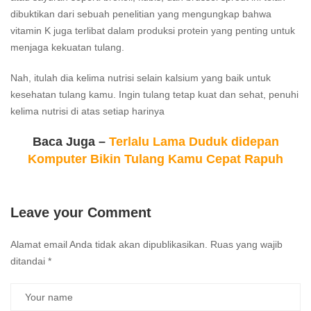
dibuktikan dari sebuah penelitian yang mengungkap bahwa
vitamin K juga terlibat dalam produksi protein yang penting untuk
menjaga kekuatan tulang.
Nah, itulah dia kelima nutrisi selain kalsium yang baik untuk
kesehatan tulang kamu. Ingin tulang tetap kuat dan sehat, penuhi
kelima nutrisi di atas setiap harinya
Baca Juga –
Terlalu Lama Duduk didepan
Komputer Bikin Tulang Kamu Cepat Rapuh
Leave your Comment
Alamat email Anda tidak akan dipublikasikan.
Ruas yang wajib
ditandai
*