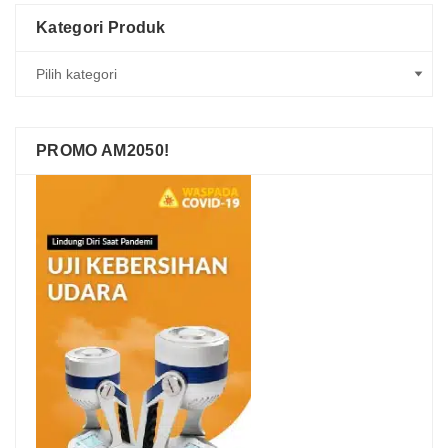
Kategori Produk
PROMO AM2050!