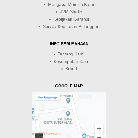
Mengapa Memilih Kami
JVM Studio
Kebijakan Garansi
Survey Kepuasan Pelanggan
INFO PERUSAHAAN
Tentang Kami
Kesempatan Karir
Brand
GOOGLE MAP