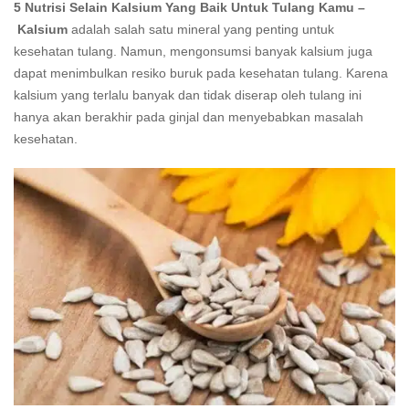
5 Nutrisi Selain Kalsium Yang Baik Untuk Tulang Kamu –
Kalsium
adalah salah satu mineral yang penting untuk
kesehatan tulang. Namun, mengonsumsi banyak kalsium juga
dapat menimbulkan resiko buruk pada kesehatan tulang. Karena
kalsium yang terlalu banyak dan tidak diserap oleh tulang ini
hanya akan berakhir pada ginjal dan menyebabkan masalah
kesehatan.