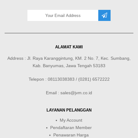
ALAMAT KAMI
Address : Jl. Raya Karanggintung, KM. 2 No. 7, Kec. Sumbang,
Kab. Banyumas, Jawa Tengah 53183
Telepon : 08113038383 / (0281) 6572222
Email : sales@jvm.co.id
LAYANAN PELANGGAN
My Account
Pendaftaran Member
Penawaran Harga