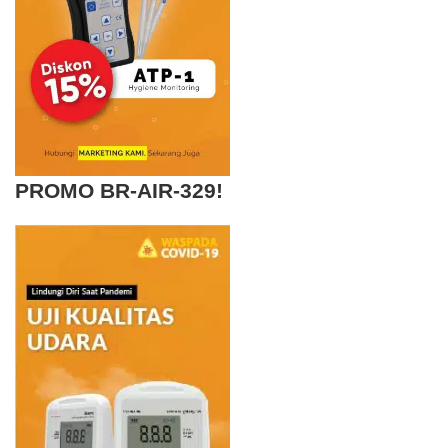
PROMO BR-AIR-329!