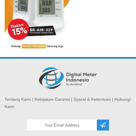
Tentang Kami
|
Kebijakan Garansi
|
Syarat & Ketentuan
|
Hubungi
Kami