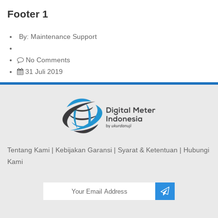
Footer 1
By:
Maintenance Support
No Comments
31 Juli 2019
Tentang Kami
|
Kebijakan Garansi
|
Syarat & Ketentuan
|
Hubungi
Kami