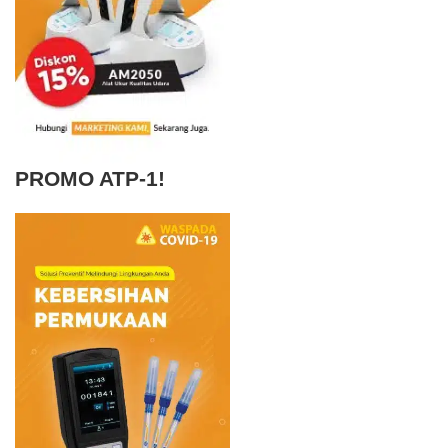
PROMO ATP-1!