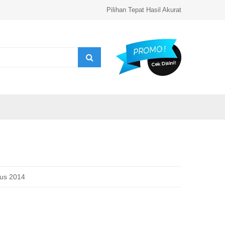
Pilihan Tepat Hasil Akurat
us 2014