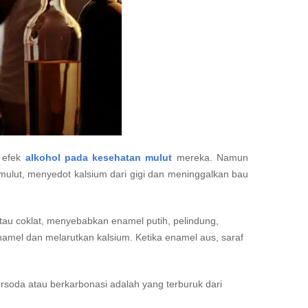
 efek
alkohol pada kesehatan mulut
mereka. Namun
ulut, menyedot kalsium dari gigi dan meninggalkan bau
tau coklat, menyebabkan enamel putih, pelindung,
amel dan melarutkan kalsium. Ketika enamel aus, saraf
soda atau berkarbonasi adalah yang terburuk dari