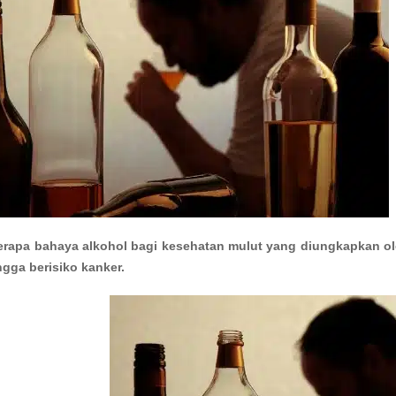
rapa bahaya alkohol bagi kesehatan mulut yang diungkapkan oleh
ngga berisiko kanker.