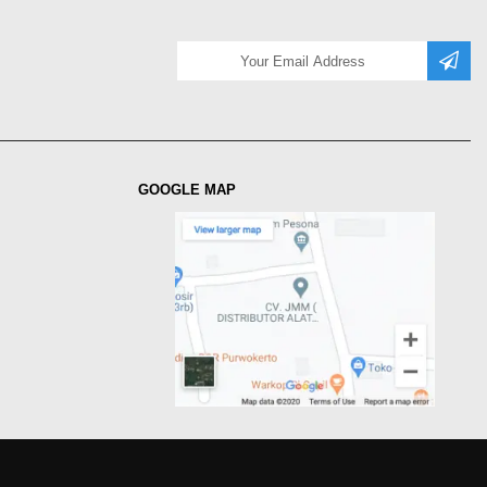
GOOGLE MAP