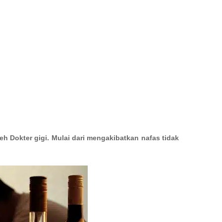
 Dokter gigi. Mulai dari mengakibatkan nafas tidak