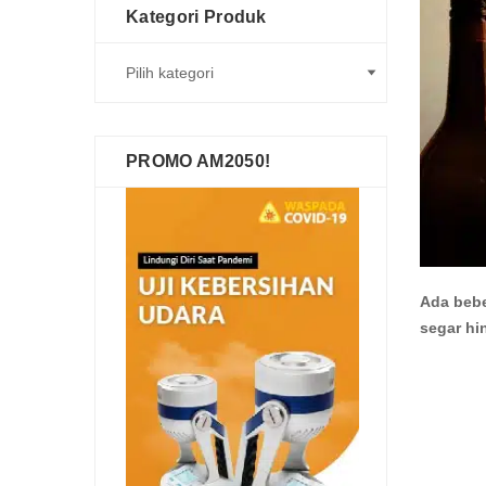
Kategori Produk
PROMO AM2050!
Ada bebe
segar hi