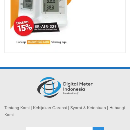
Tentang Kami
|
Kebijakan Garansi
|
Syarat & Ketentuan
|
Hubungi
Kami