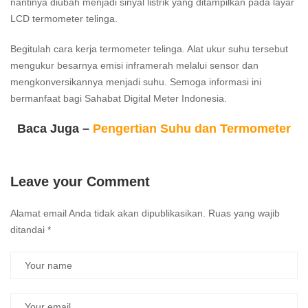
nantinya diubah menjadi sinyal listrik yang ditampilkan pada layar
LCD termometer telinga.
Begitulah cara kerja termometer telinga. Alat ukur suhu tersebut
mengukur besarnya emisi inframerah melalui sensor dan
mengkonversikannya menjadi suhu. Semoga informasi ini
bermanfaat bagi Sahabat Digital Meter Indonesia.
Baca Juga –
Pengertian Suhu dan Termometer
Leave your Comment
Alamat email Anda tidak akan dipublikasikan.
Ruas yang wajib
ditandai
*