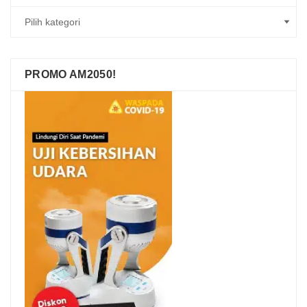
PROMO AM2050!