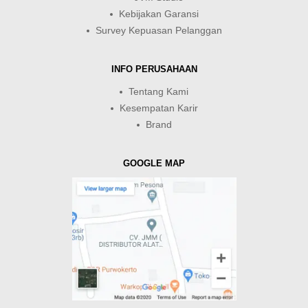
Kebijakan Garansi
Survey Kepuasan Pelanggan
INFO PERUSAHAAN
Tentang Kami
Kesempatan Karir
Brand
GOOGLE MAP