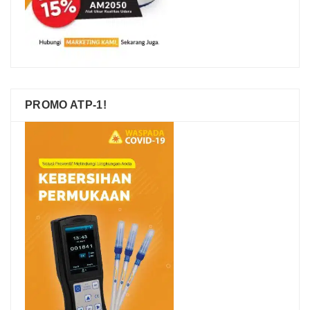
PROMO ATP-1!