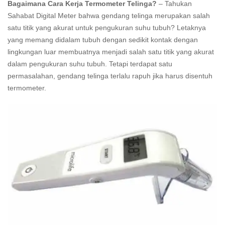
Bagaimana Cara Kerja Termometer Telinga?
– Tahukan
Sahabat Digital Meter bahwa gendang telinga merupakan salah
satu titik yang akurat untuk pengukuran suhu tubuh? Letaknya
yang memang didalam tubuh dengan sedikit kontak dengan
lingkungan luar membuatnya menjadi salah satu titik yang akurat
dalam pengukuran suhu tubuh. Tetapi terdapat satu
permasalahan, gendang telinga terlalu rapuh jika harus disentuh
termometer.