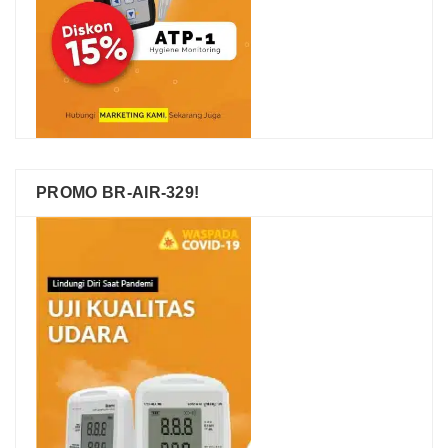
PROMO BR-AIR-329!