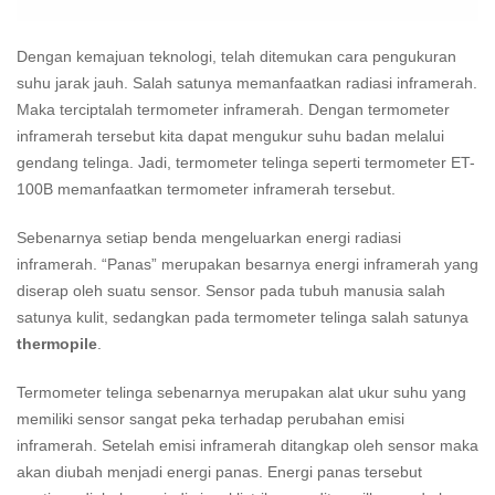
Dengan kemajuan teknologi, telah ditemukan cara pengukuran
suhu jarak jauh. Salah satunya memanfaatkan radiasi inframerah.
Maka terciptalah termometer inframerah. Dengan termometer
inframerah tersebut kita dapat mengukur suhu badan melalui
gendang telinga. Jadi, termometer telinga seperti termometer ET-
100B memanfaatkan termometer inframerah tersebut.
Sebenarnya setiap benda mengeluarkan energi radiasi
inframerah. “Panas” merupakan besarnya energi inframerah yang
diserap oleh suatu sensor. Sensor pada tubuh manusia salah
satunya kulit, sedangkan pada termometer telinga salah satunya
thermopile
.
Termometer telinga sebenarnya merupakan alat ukur suhu yang
memiliki sensor sangat peka terhadap perubahan emisi
inframerah. Setelah emisi inframerah ditangkap oleh sensor maka
akan diubah menjadi energi panas. Energi panas tersebut