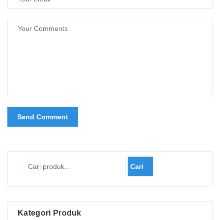
Cari
Kategori Produk