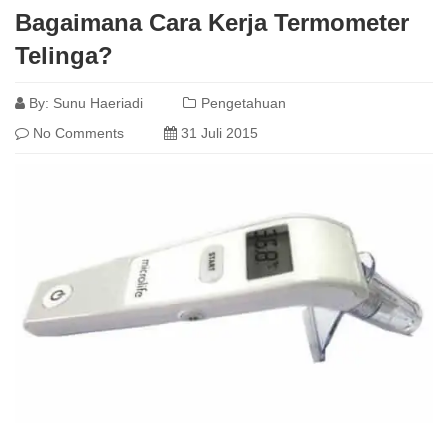
Bagaimana Cara Kerja Termometer
Telinga?
By:
Sunu Haeriadi
Pengetahuan
No Comments
31 Juli 2015