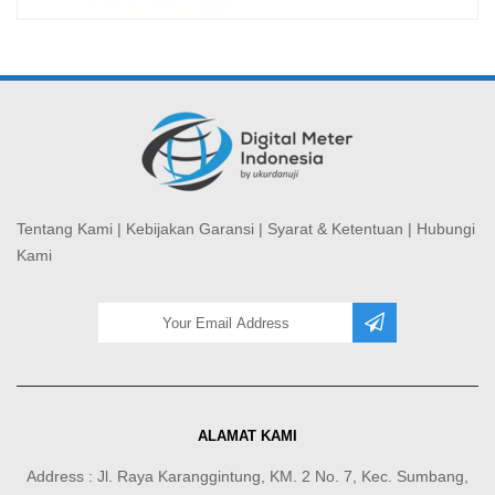
Tentang Kami
|
Kebijakan Garansi
|
Syarat & Ketentuan
|
Hubungi
Kami
ALAMAT KAMI
Address : Jl. Raya Karanggintung, KM. 2 No. 7, Kec. Sumbang,