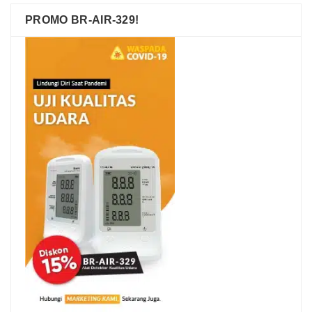
PROMO BR-AIR-329!