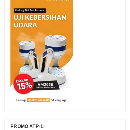
PROMO ATP-1!