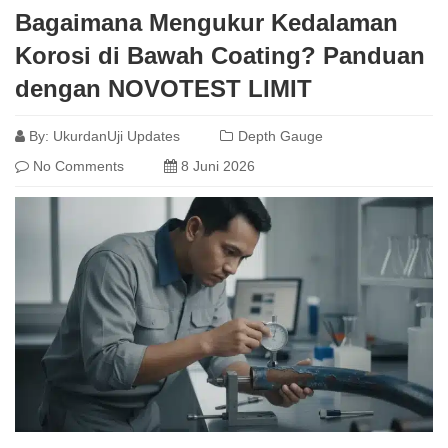
Bagaimana Mengukur Kedalaman
Korosi di Bawah Coating? Panduan
dengan NOVOTEST LIMIT
By:
UkurdanUji Updates
Depth Gauge
No Comments
8 Juni 2026