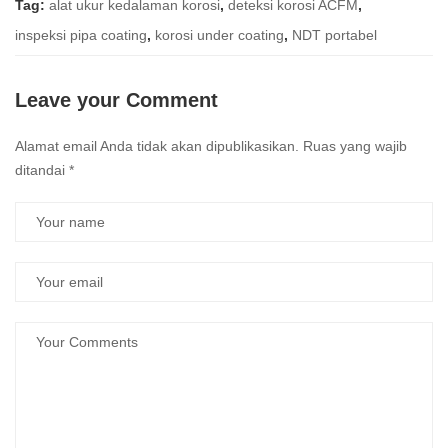
Tag:
alat ukur kedalaman korosi
,
deteksi korosi ACFM
,
inspeksi pipa coating
,
korosi under coating
,
NDT portabel
Leave your Comment
Alamat email Anda tidak akan dipublikasikan.
Ruas yang wajib
ditandai
*