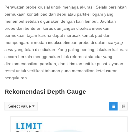
Perawatan probe krusial untuk menjaga akurasi. Selalu bersihkan
permukaan kontak pad dari debu atau partikel logam yang
menempel setelah digunakan dengan kain lembut. Jauhkan
probe dari benturan keras dan jangan dipaksa menekan
permukaan tajam karena dapat merusak kontak pad dan
mempengaruhi medan induksi. Simpan probe di dalam
carrying
case
yang telah disediakan. Yang paling penting, lakukan kalibrasi
secara berkala menggunakan blok referensi standar yang
direkomendasikan pabrikan, dan kirimkan unit ke pusat layanan
resmi untuk verifikasi tahunan guna memastikan ketelusuran
pengukuran.
Rekomendasi Depth Gauge