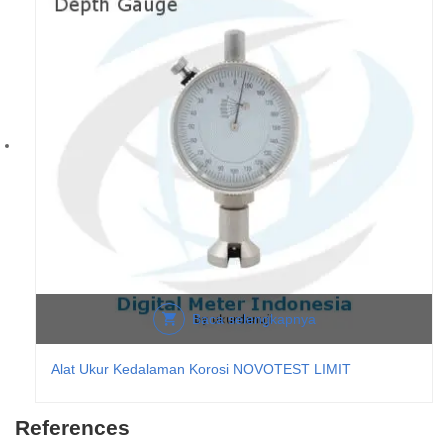
Baca selengkapnya
Alat Ukur Kedalaman Korosi NOVOTEST LIMIT
References