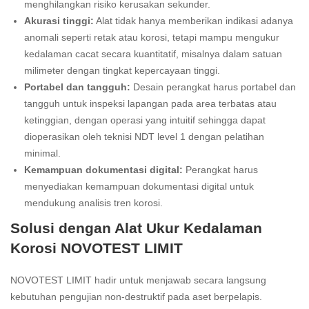
menghilangkan risiko kerusakan sekunder.
Akurasi tinggi:
Alat tidak hanya memberikan indikasi adanya
anomali seperti retak atau korosi, tetapi mampu mengukur
kedalaman cacat secara kuantitatif, misalnya dalam satuan
milimeter dengan tingkat kepercayaan tinggi.
Portabel dan tangguh:
Desain perangkat harus portabel dan
tangguh untuk inspeksi lapangan pada area terbatas atau
ketinggian, dengan operasi yang intuitif sehingga dapat
dioperasikan oleh teknisi NDT level 1 dengan pelatihan
minimal.
Kemampuan dokumentasi digital:
Perangkat harus
menyediakan kemampuan dokumentasi digital untuk
mendukung analisis tren korosi.
Solusi dengan Alat Ukur Kedalaman
Korosi NOVOTEST LIMIT
NOVOTEST LIMIT hadir untuk menjawab secara langsung
kebutuhan pengujian non-destruktif pada aset berpelapis.