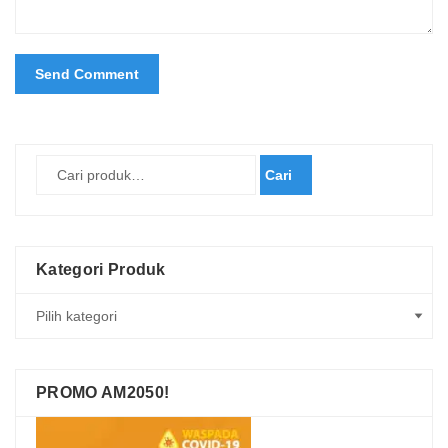
Cari
Kategori Produk
PROMO AM2050!