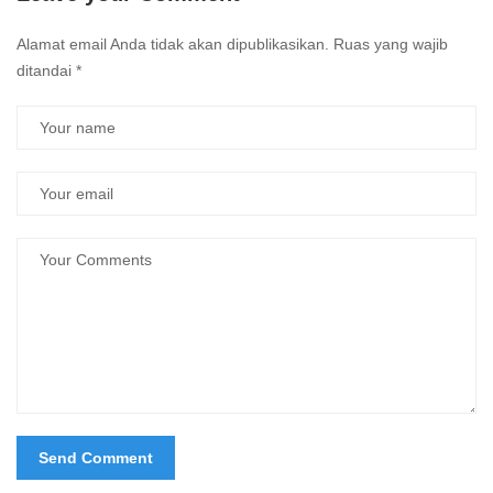
Alamat email Anda tidak akan dipublikasikan.
Ruas yang wajib
ditandai
*