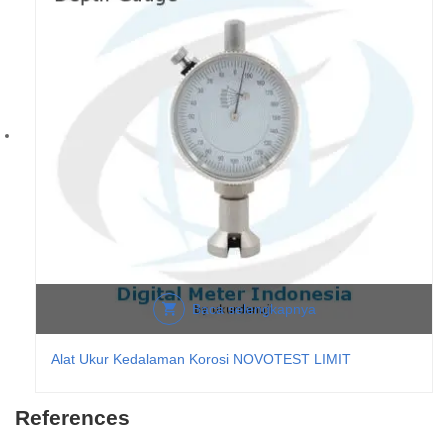
Baca selengkapnya
Alat Ukur Kedalaman Korosi NOVOTEST LIMIT
References