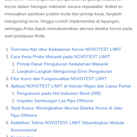
korosi dalam hitungan milimeter secara repeatable. Artikel ini
menyajikan panduan praktis mulai dari prinsip kerja, langkah
mengurangi error, hingga contoh implementasi di lapangan,
sehingga Anda dapat memaksimalkan akurasi deteksi korosi pada
aset perpipaan Anda.
Overview Alat Ukur Kedalaman Korosi NOVOTEST LIMIT
Cara Kerja Probe Mekanik pada NOVOTEST LIMIT
Prinsip Dasar Pengukuran Kedalaman Mekanik
Langkah-Langkah Mengurangi Error Pengukuran
Fitur Kunci dan Fungsionalitas NOVOTEST LIMIT
Aplikasi NOVOTEST LIMIT di Industri Migas dan Lepas Pantai
Pengukuran pada Hot Induction Bend (HIB)
Inspeksi Sambungan Las Pipa Offshore
Studi Kasus: Meningkatkan Akurasi Deteksi Korosi di Jalur
Pipa Offshore
Kelebihan Teknis NOVOTEST LIMIT Dibandingkan Metode
Konvensional