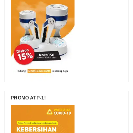
PROMO ATP-1!