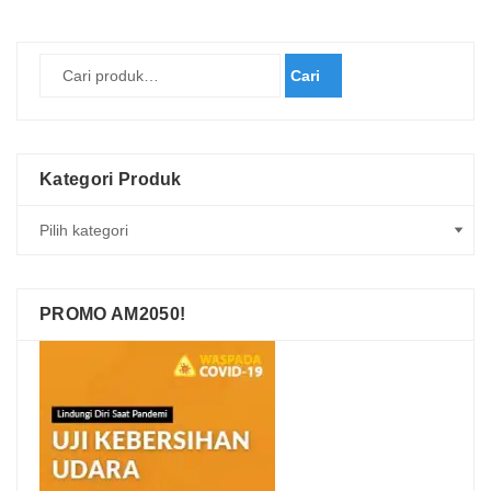
Cari
Kategori Produk
PROMO AM2050!