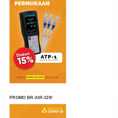
PROMO BR-AIR-329!