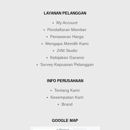
LAYANAN PELANGGAN
My Account
Pendaftaran Member
Penawaran Harga
Mengapa Memilih Kami
JVM Studio
Kebijakan Garansi
Survey Kepuasan Pelanggan
INFO PERUSAHAAN
Tentang Kami
Kesempatan Karir
Brand
GOOGLE MAP