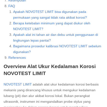
Kesimpulan
FAQ
Apakah NOVOTEST LIMIT bisa digunakan pada
permukaan yang sangat tidak rata akibat korosi?
Berapa ketebalan minimum yang dapat diukur oleh
NOVOTEST LIMIT?
Apakah alat ini tahan air dan debu untuk penggunaan di
lingkungan lepas pantai?
Bagaimana prosedur kalibrasi NOVOTEST LIMIT sebelum
digunakan?
References
Overview Alat Ukur Kedalaman Korosi
NOVOTEST LIMIT
NOVOTEST LIMIT
adalah alat ukur kedalaman korosi berbasis
mekanis yang dirancang khusus untuk mengukur kedalaman
lubang (pit) dan alur akibat korosi lokal. Bukan perangkat
ultrasonik, instrumen ini mengandalkan probe stylus yang