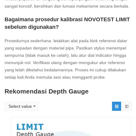
sangat korosif, bersihkan dan lumasi mekanisme secara berkala.
Bagaimana prosedur kalibrasi NOVOTEST LIMIT
sebelum digunakan?
Prosedurnya sederhana: letakkan alat pada blok referensi datar
yang sepadan dengan material pipa. Pastikan stylus menempel
sempurna (tidak masuk ke celah), lalu atur dial indicator hingga
menunjuk nol. Verifikasi ulang dengan mengukur alur referensi
yang telah diketahui kedalamannya. Proses ini cukup dilakukan
setiap kali Anda memulai sesi atau mengganti probe.
Rekomendasi Depth Gauge