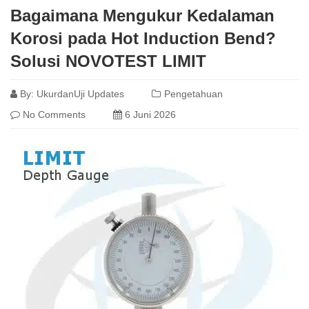
Bagaimana Mengukur Kedalaman
Korosi pada Hot Induction Bend?
Solusi NOVOTEST LIMIT
By:
UkurdanUji Updates
Pengetahuan
No Comments
6 Juni 2026