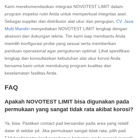
Kami merekomendasikan integrasi NOVOTEST LIMIT dalam
program inspeksi rutin Anda untuk memperkuat integritas aset.
Sebagai supplier dan distributor alat ukur dan pengujian,
CV. Java
Multi Mandiri
menyediakan NOVOTEST LIMIT lengkap dengan
aksesori dan dukungan teknis. Tim kami siap membantu Anda
memilih konfigurasi probe yang sesuai serta memberikan
panduan operasional agar pengukuran optimal. Lihat spesifikasi
lengkap dan konsultasikan kebutuhan alat ukur korosi Anda
bersama kami untuk mendukung program kualitas dan
keselamatan fasilitas Anda.
FAQ
Apakah NOVOTEST LIMIT bisa digunakan pada
permukaan yang sangat tidak rata akibat korosi?
Ya, bisa. Pastikan contact pad bersandar pada area yang relatif
datar di sekitar pit. Jika permukaan sangat tidak rata, pilih pad