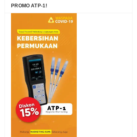
PROMO ATP-1!