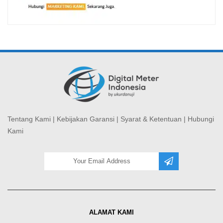
Tentang Kami
|
Kebijakan Garansi
|
Syarat & Ketentuan
|
Hubungi
Kami
ALAMAT KAMI