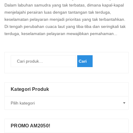
Dalam labuhan samudra yang tak terbatas, dimana kapal-kapal
menjelajahi perairan luas dengan tantangan tak terduga,
keselamatan pelayaran menjadi prioritas yang tak terbantahkan.
Di tengah perubahan cuaca laut yang tiba-tiba dan seringkali tak
terduga, keselamatan pelayaran mewajibkan pemahaman...
Read
more
Cari
Kategori Produk
PROMO AM2050!