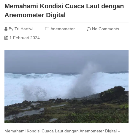
Memahami Kondisi Cuaca Laut dengan
Anemometer Digital
By
Tri Hartiwi
Anemometer
No Comments
1 Februari 2024
Memahami Kondisi Cuaca Laut dengan Anemometer Digital –