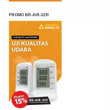
PROMO BR-AIR-329!