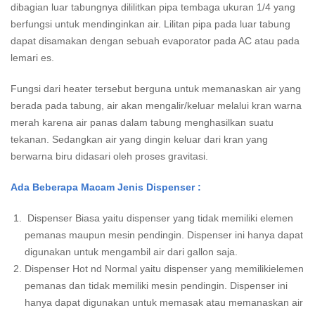
dibagian luar tabungnya dililitkan pipa tembaga ukuran 1/4 yang
berfungsi untuk mendinginkan air. Lilitan pipa pada luar tabung
dapat disamakan dengan sebuah evaporator pada AC atau pada
lemari es.
Fungsi dari heater tersebut berguna untuk memanaskan air yang
berada pada tabung, air akan mengalir/keluar melalui kran warna
merah karena air panas dalam tabung menghasilkan suatu
tekanan. Sedangkan air yang dingin keluar dari kran yang
berwarna biru didasari oleh proses gravitasi.
Ada Beberapa Macam Jenis Dispenser :
Dispenser Biasa yaitu dispenser yang tidak memiliki elemen
pemanas maupun mesin pendingin. Dispenser ini hanya dapat
digunakan untuk mengambil air dari gallon saja.
Dispenser Hot nd Normal yaitu dispenser yang memilikielemen
pemanas dan tidak memiliki mesin pendingin. Dispenser ini
hanya dapat digunakan untuk memasak atau memanaskan air