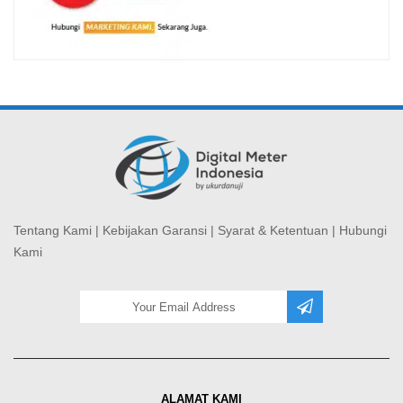
Tentang Kami
|
Kebijakan Garansi
|
Syarat & Ketentuan
|
Hubungi
Kami
ALAMAT KAMI