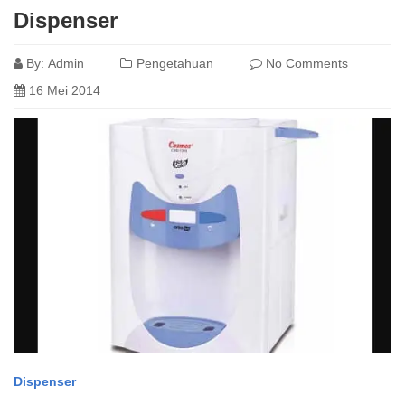
Dispenser
By:
Admin
Pengetahuan
No Comments
16 Mei 2014
Dispenser