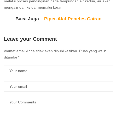
melalui proses pendinginan pada tampungan air kedua, air akan
mengalir dan keluar memalui keran.
Baca Juga –
Piper-Alat Penetes Cairan
Leave your Comment
Alamat email Anda tidak akan dipublikasikan.
Ruas yang wajib
ditandai
*