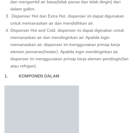
dan mengambil air biasa(tidak panas dan tidak dingin) dari
dalam gallon.
Dispenser Hot dan Extra Hot, dispenser ini dapat digunakan
untuk memanaskan air dan mendidihkan air.
Dispenser Hot and Cold, dispenser ini dapat diginakan untuk
memanaskan air dan mendinginkan air. Apabila ingin
memanaskan air, dispenser ini menggunakan prinsip kerja
elemen pemanas(heater). Apabila ingin mendinginkan air,
dispenser ini menggunakan prinsip kerja elemen pendingin(fan
atau refrigan)
1. KOMPONEN DALAM