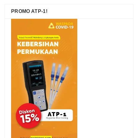
PROMO ATP-1!