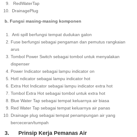
RedWaterTap
DrainagePlug
b. Fungsi masing-masing komponen
Anti spill berfungsi tempat dudukan galon
Fuse berfungsi sebagai pengaman dan pemutus rangkaian
arus
Tombol Power Switch sebagai tombol untuk menyalakan
dispenser
Power Indicator sebagai lampu indicator on
HotI ndicator sebagai lampu indicator hot
Extra Hot Indicator sebagai lampu indicator extra hot
Tombol Extra Hot sebagai tombol untuk extra hot
Blue Water Tap sebagai tempat keluarnya air biasa
Red Water Tap sebagai tempat keluarnya air panas
Drainage plug sebagai tempat penampungan air yang
berceceran/tumpah
3. Prinsip Kerja Pemanas Air