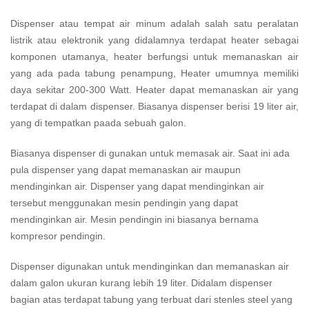
Dispenser atau tempat air minum adalah salah satu peralatan
listrik atau elektronik yang didalamnya terdapat heater sebagai
komponen utamanya, heater berfungsi untuk memanaskan air
yang ada pada tabung penampung, Heater umumnya memiliki
daya sekitar 200-300 Watt. Heater dapat memanaskan air yang
terdapat di dalam dispenser. Biasanya dispenser berisi 19 liter air,
yang di tempatkan paada sebuah galon.
Biasanya dispenser di gunakan untuk memasak air. Saat ini ada
pula dispenser yang dapat memanaskan air maupun
mendinginkan air. Dispenser yang dapat mendinginkan air
tersebut menggunakan mesin pendingin yang dapat
mendinginkan air. Mesin pendingin ini biasanya bernama
kompresor pendingin.
Dispenser digunakan untuk mendinginkan dan memanaskan air
dalam galon ukuran kurang lebih 19 liter. Didalam dispenser
bagian atas terdapat tabung yang terbuat dari stenles steel yang