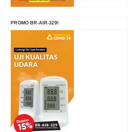
PROMO BR-AIR-329!