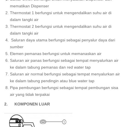
mematikan Dispenser
Thermostat 1 berfungsi untuk mengendalikan suhu air di
dalam tangki air
Thermostat 2 berfungsi untuk mengendalikan suhu air di
dalam tangki air
Saluran daya utama berfungsi sebagai penyalur daya dari
sumber
Elemen pemanas berfungsi untuk memanaskan air
Saluran air panas berfungsi sebagai tempat menyalurkan air
ke dalam tabung pemanas dan red water tap
Saluran air normal berfungsi sebagai tempat menyalurkan air
ke dalam tabung pendingin atau blue water tap
Pipa pembungan berfungsi sebagai tempat pembungan sisa
air yang tidak terpakai
2. KOMPONEN LUAR