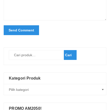
Cari
Kategori Produk
PROMO AM2050!