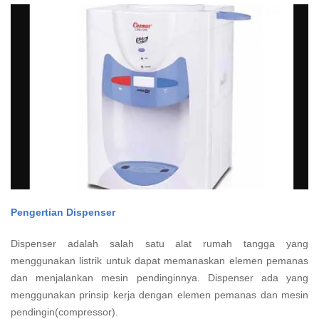
Pengertian Dispenser
Dispenser adalah salah satu alat rumah tangga yang
menggunakan listrik untuk dapat memanaskan elemen pemanas
dan menjalankan mesin pendinginnya. Dispenser ada yang
menggunakan prinsip kerja dengan elemen pemanas dan mesin
pendingin(compressor).