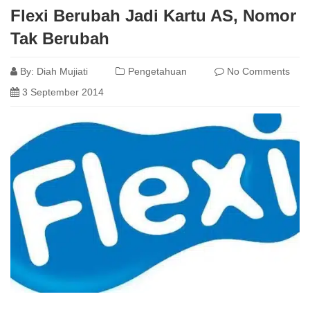
Flexi Berubah Jadi Kartu AS, Nomor
Tak Berubah
By:
Diah Mujiati
Pengetahuan
No Comments
3 September 2014