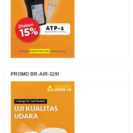
PROMO BR-AIR-329!