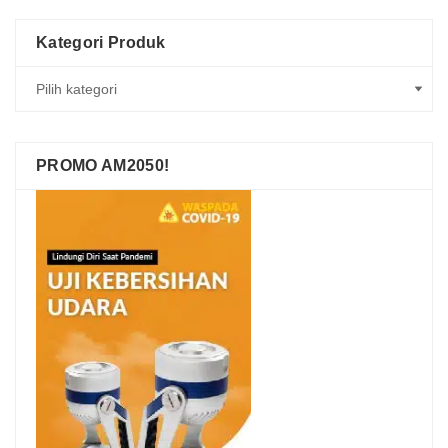
Kategori Produk
PROMO AM2050!