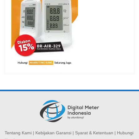
Tentang Kami
|
Kebijakan Garansi
|
Syarat & Ketentuan
|
Hubungi