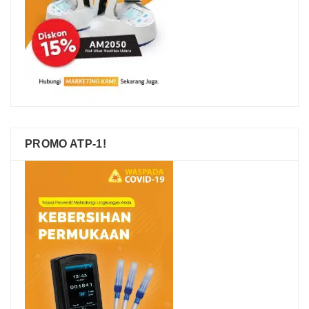
PROMO ATP-1!