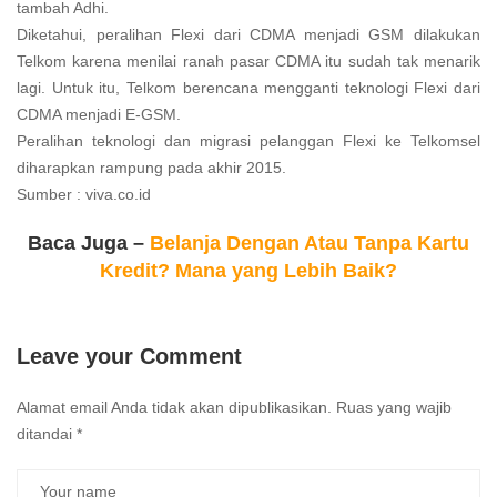
tambah Adhi.
Diketahui, peralihan Flexi dari CDMA menjadi GSM dilakukan
Telkom karena menilai ranah pasar CDMA itu sudah tak menarik
lagi. Untuk itu, Telkom berencana mengganti teknologi Flexi dari
CDMA menjadi E-GSM.
Peralihan teknologi dan migrasi pelanggan Flexi ke Telkomsel
diharapkan rampung pada akhir 2015.
Sumber : viva.co.id
Baca Juga –
Belanja Dengan Atau Tanpa Kartu
Kredit? Mana yang Lebih Baik?
Leave your Comment
Alamat email Anda tidak akan dipublikasikan.
Ruas yang wajib
ditandai
*