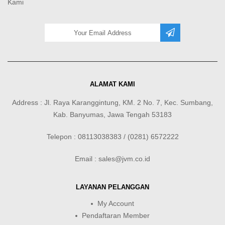
Kami
ALAMAT KAMI
Address : Jl. Raya Karanggintung, KM. 2 No. 7, Kec. Sumbang,
Kab. Banyumas, Jawa Tengah 53183
Telepon : 08113038383 / (0281) 6572222
Email : sales@jvm.co.id
LAYANAN PELANGGAN
My Account
Pendaftaran Member