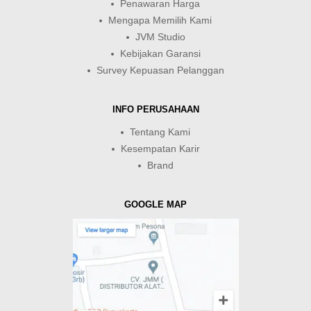
Penawaran Harga
Mengapa Memilih Kami
JVM Studio
Kebijakan Garansi
Survey Kepuasan Pelanggan
INFO PERUSAHAAN
Tentang Kami
Kesempatan Karir
Brand
GOOGLE MAP